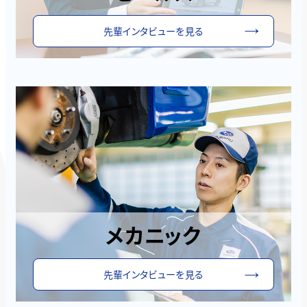
先輩インタビューを見る
メカニック
先輩インタビューを見る