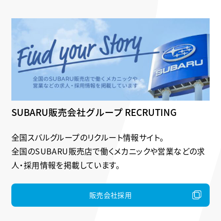
SUBARU販売会社グループ RECRUTING
全国スバルグループのリクルート情報サイト。
全国のSUBARU販売店で働くメカニックや営業などの求
人・採用情報を掲載しています。
販売会社採用