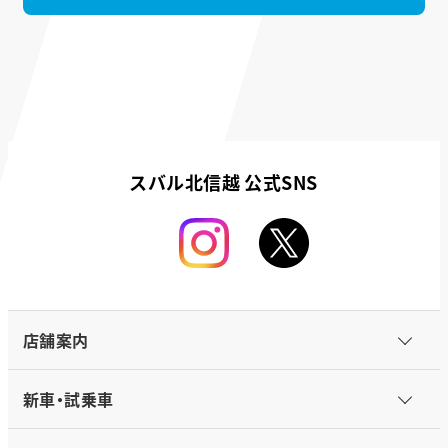
スバル北信越 公式SNS
店舗案内
新車・試乗車