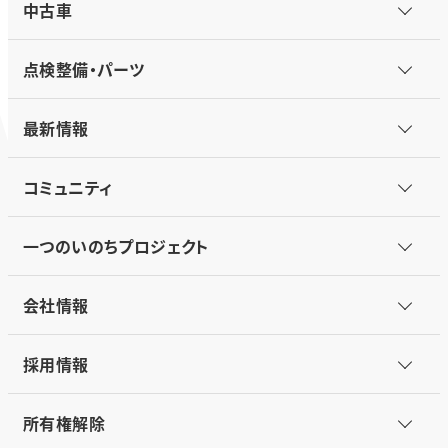
中古車
点検整備・パーツ
最新情報
コミュニティ
一つのいのちプロジェクト
会社情報
採用情報
所有権解除