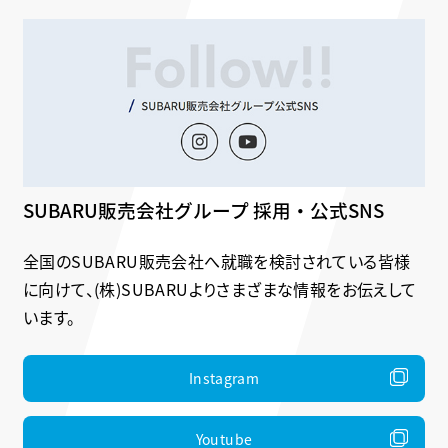
SUBARU販売会社グループ 採用・公式SNS
全国のSUBARU販売会社へ就職を検討されている皆様
に向けて、(株)SUBARUよりさまざまな情報をお伝えして
います。
Instagram
Youtube