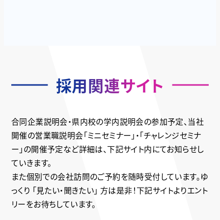
採用関連サイト
合同企業説明会・県内校の学内説明会の参加予定、当社
開催の営業職説明会「ミニセミナー」・「チャレンジセミナ
ー」の開催予定など詳細は、下記サイト内にてお知らせし
ていきます。
また個別での会社訪問のご予約を随時受付しています。ゆ
っくり 「見たい・聞きたい」 方は是非！下記サイトよりエント
リーをお待ちしています。