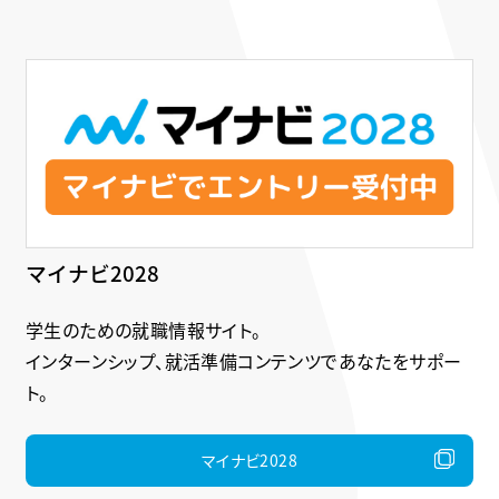
マイナビ2028
学生のための就職情報サイト。
インターンシップ、就活準備コンテンツであなたをサポー
ト。
マイナビ2028