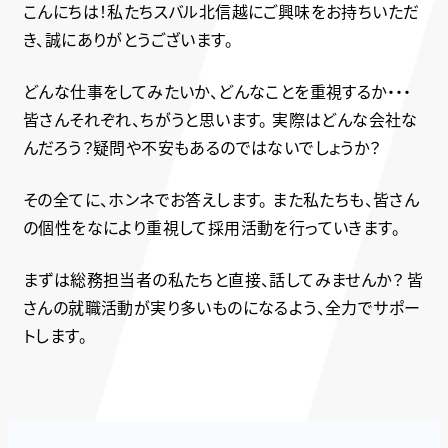
こんにちは！私たちスバル北信越にご興味をお持ちいただ
き、誠にありがとうございます。
どんな仕事をしてみたいか、どんなことを重視するか・・・
皆さんそれぞれ、ちがうと思います。
実際はどんな会社な
んだろう？疑問や不安もあるのではないでしょうか？
その全てに、ホンネでお答えします。
また私たちも、皆さん
の個性をなにより重視して採用活動を行っていきます。
まずは総務担当者の私たちと直接、話してみませんか？
皆
さんの就職活動が実り多いものになるよう、全力でサポー
トします。