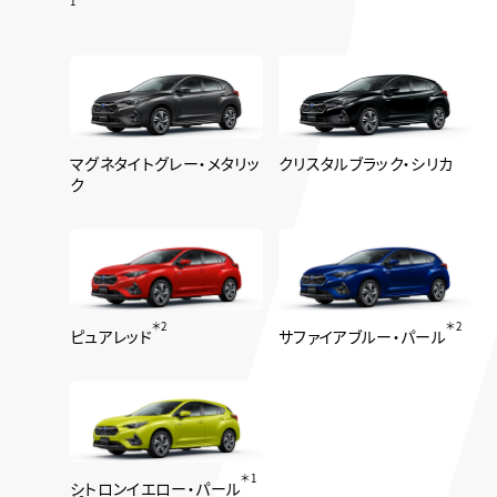
1
マグネタイトグレー・メタリッ
クリスタルブラック・シリカ
ク
＊2
＊2
ピュアレッド
サファイアブルー・パール
＊1
シトロンイエロー・パール