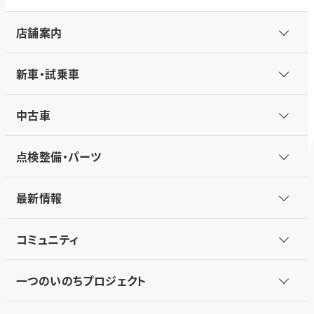
店舗案内
新車・試乗車
中古車
点検整備・パーツ
最新情報
コミュニティ
一つのいのちプロジェクト