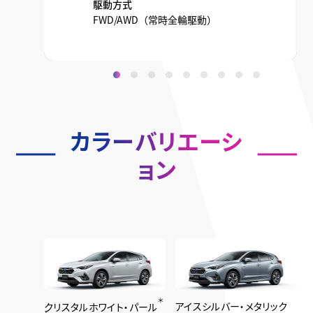
駆動方式
FWD/AWD（常時全輪駆動）
カラーバリエーシ
ョン
＊
アイスシルバー・メタリック
クリスタルホワイト・パール