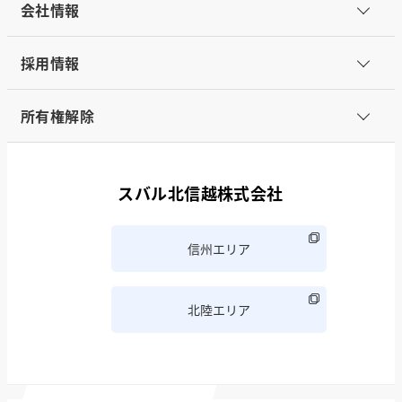
会社情報
採用情報
所有権解除
スバル北信越株式会社
信州エリア
北陸エリア