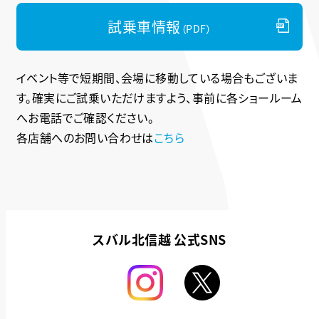
試乗車情報
（PDF）
イベント等で短期間、会場に移動している場合もございま
す。
確実にご試乗いただけますよう、事前に各ショールーム
へお電話でご確認ください。
各店舗へのお問い合わせは
こちら
スバル北信越 公式SNS