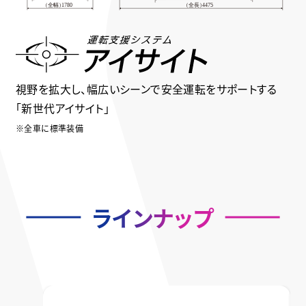
視野を拡大し、幅広いシーンで安全運転をサポートする
「新世代アイサイト」
※全車に標準装備
ラインナップ