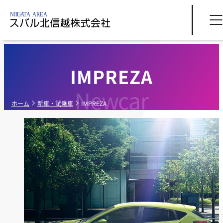
IMPREZA
Newcar
ホーム
新車・試乗車
IMPREZA