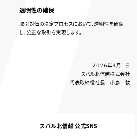
透明性の確保
取引対価の決定プロセスにおいて、透明性を確保
し、公正な取引を実現します。
２０２６年４月１日
スバル北信越株式会社
代表取締役社長 小島 敦
スバル北信越 公式SNS