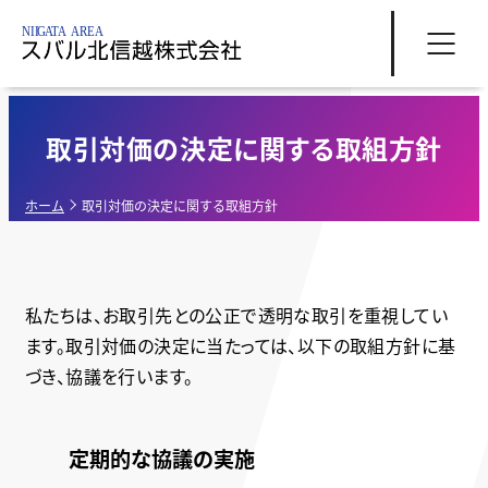
取引対価の決定に関する取組方針
ホーム
取引対価の決定に関する取組方針
私たちは、お取引先との公正で透明な取引を重視してい
ます。取引対価の決定に当たっては、以下の取組方針に基
づき、協議を行います。
定期的な協議の実施