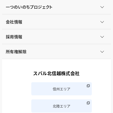
一つのいのちプロジェクト
会社情報
採用情報
所有権解除
スバル北信越株式会社
信州エリア
北陸エリア