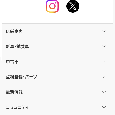
店舗案内
新車・試乗車
中古車
点検整備・パーツ
最新情報
コミュニティ