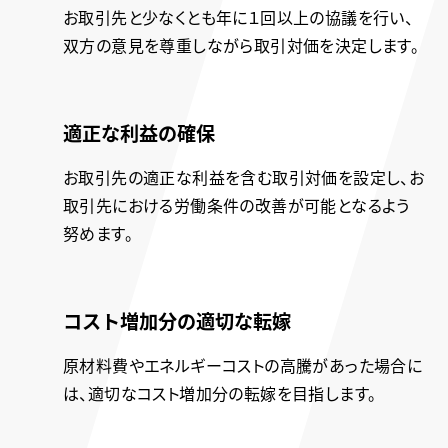
お取引先と少なくとも年に１回以上の協議を行い、
双方の意見を尊重しながら取引対価を決定します。
適正な利益の確保
お取引先の適正な利益を含む取引対価を設定し、お
取引先における労働条件の改善が可能となるよう
努めます。
コスト増加分の適切な転嫁
原材料費やエネルギーコストの高騰があった場合に
は、適切なコスト増加分の転嫁を目指します。