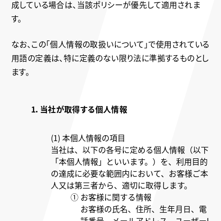
成している場合は、当該ポリシーが優先して適用されま
す。
なお、この「個人情報の取扱いについて」で使用されている
用語の定義は、特に定義のない限り法に準拠するものとし
ます。
1．当社が取得する個人情報
(1) 本個人情報の項目
当社は、以下の各号に定める個人情報（以下
「本個人情報」といいます。）を、利用目的
の達成に必要な範囲内において、お客様ご本
人又は第三者から、適切に取得します。
① お客様に関する情報
お客様の氏名、住所、生年月日、電
話番号、メールアドレス、ユーザーI