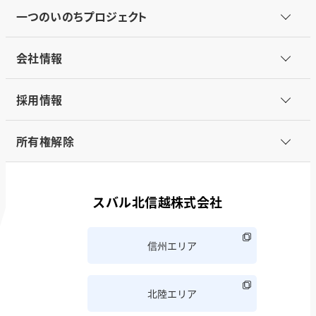
一つのいのちプロジェクト
会社情報
採用情報
所有権解除
スバル北信越株式会社
信州エリア
北陸エリア