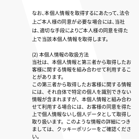
なお、本個人情報を取得するにあたって、法令
上ご本人様の同意が必要な場合には、当社
は、適切な手段によりご本人様の同意を得た
上で当該本個人情報を取得します。
(2) 本個人情報の取扱方法
当社は、本個人情報と第三者から取得したお
客様に関する情報を組み合わせて利用するこ
とがあります。
この第三者から取得したお客様に関する情報
には、それ自体で特定の個人を識別できない
情報が含まれますが、本個人情報と組み合わ
せて利用する場合には、お客様の同意を得た
上で個人情報ないし個人データとして取得し
取り扱います。このような情報の詳細につき
ましては、クッキーポリシーをご確認くださ
い。