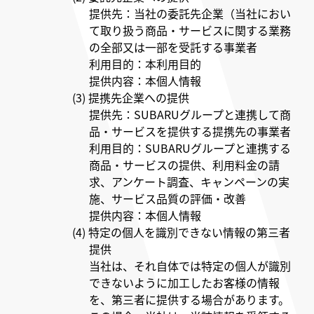
提供先：当社の委託先企業（当社におい
て取り扱う商品・サービスに関する業務
の全部又は一部を受託する事業者
利用目的：本利用目的
提供内容：本個人情報
(3) 提携先企業への提供
提供先：SUBARUグループと連携して商
品・サービスを提供する提携先の事業者
利用目的：SUBARUグループと連携する
商品・サービスの提供、利用料金の請
求、アンケート調査、キャンペーンの実
施、サービス品質の評価・改善
提供内容：本個人情報
(4) 特定の個人を識別できない情報の第三者
提供
当社は、それ自体では特定の個人が識別
できないように加工したお客様の情報
を、第三者に提供する場合があります。