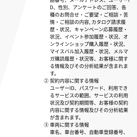
D、性別、アンケートのご回答、各
種のお問合せ・ご要望・ご相談・苦
情・ご相談の内容, カタログ請求履
歴・状況、キャンペーン応募履歴・
状況、イベント参加履歴・状況、オ
ンラインショップ購入履歴・状況、
マイスバル加入履歴・状況、メルマ
ガ購読履歴・状況等、お客様に関す
る情報及びその分析結果が含まれま
す。
② 契約内容に関する情報
ユーザーID、パスワード、利用でき
るサービスの範囲、サービスの利用
状況及び契約期間等、お客様の契約
内容に関する情報及びその分析結果
が含まれます。
③ 車両に関する情報
車名、車台番号、自動車登録番号、