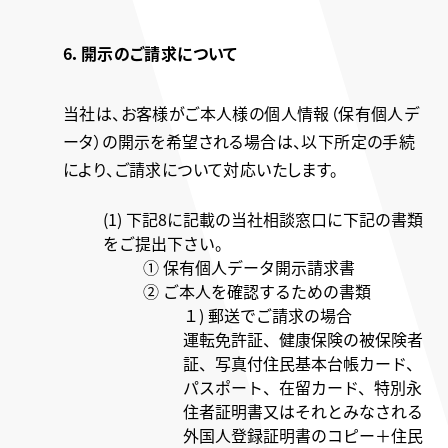
6．開示のご請求について
当社は、お客様がご本人様の個人情報（保有個人デ
ータ）の開示を希望される場合は、以下所定の手続
により、ご請求について対応いたします。
(1) 下記8に記載の当社相談窓口に下記の書類
をご提出下さい。
① 保有個人データ開示請求書
② ご本人を確認するための書類
１) 郵送でご請求の場合
運転免許証、健康保険の被保険者
証、写真付住民基本台帳カード、
パスポート、在留カード、特別永
住者証明書又はそれとみなされる
外国人登録証明書のコピー＋住民