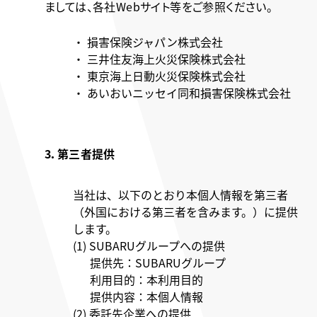
ましては、各社Webサイト等をご参照ください。
・ 損害保険ジャパン株式会社
・ 三井住友海上火災保険株式会社
・ 東京海上日動火災保険株式会社
・ あいおいニッセイ同和損害保険株式会社
3．第三者提供
当社は、以下のとおり本個人情報を第三者
（外国における第三者を含みます。）に提供
します。
(1) SUBARUグループへの提供
提供先：SUBARUグループ
利用目的：本利用目的
提供内容：本個人情報
(2) 委託先企業への提供