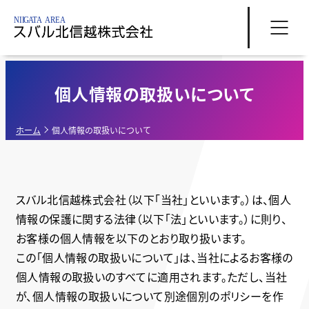
個人情報の取扱いについて
ホーム
個人情報の取扱いについて
スバル北信越株式会社（以下「当社」といいます。）は、個人
情報の保護に関する法律（以下「法」といいます。）に則り、
お客様の個人情報を以下のとおり取り扱います。
この「個人情報の取扱いについて」は、当社によるお客様の
個人情報の取扱いのすべてに適用されます。ただし、当社
が、個人情報の取扱いについて別途個別のポリシーを作