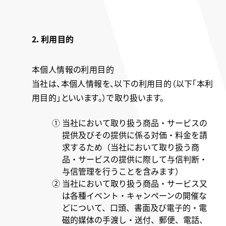
2．利用目的
本個人情報の利用目的
当社は、本個人情報を、以下の利用目的（以下「本利
用目的」といいます。）で取り扱います。
① 当社において取り扱う商品・サービスの
提供及びその提供に係る対価・料金を請
求するため（当社において取り扱う商
品・サービスの提供に際して与信判断・
与信管理を行うことを含みます）
② 当社において取り扱う商品・サービス又
は各種イベント・キャンペーンの開催な
どについて、口頭、書面及び電子的・電
磁的媒体の手渡し・送付、郵便、電話、