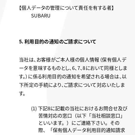
【個人データの管理について責任を有する者】
SUBARU
5．利用目的の通知のご請求について
当社は、お客様がご本人様の個人情報（保有個人デ
ータを意味するものとし、6、7、8において同様としま
す。）に係る利用目的の通知を希望される場合は、以
下所定の手続により、ご請求について対応いたしま
す。
(1) 下記8に記載の当社におけるお問合せ及び
苦情対応の窓口（以下「当社相談窓口」
といいます。）にご連絡下さい。その
際、「保有個人データ利用目的通知請求