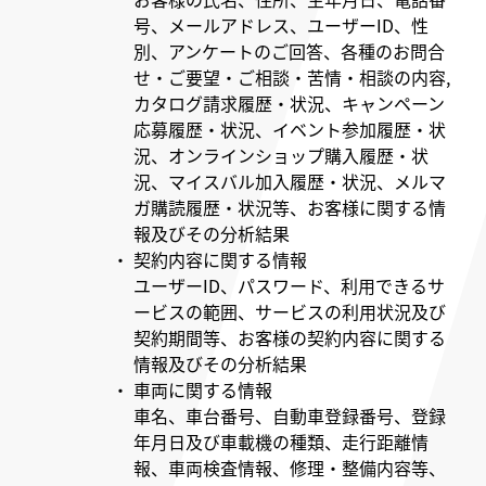
号、メールアドレス、ユーザーID、性
別、アンケートのご回答、各種のお問合
せ・ご要望・ご相談・苦情・相談の内容,
カタログ請求履歴・状況、キャンペーン
応募履歴・状況、イベント参加履歴・状
況、オンラインショップ購入履歴・状
況、マイスバル加入履歴・状況、メルマ
ガ購読履歴・状況等、お客様に関する情
報及びその分析結果
・ 契約内容に関する情報
ユーザーID、パスワード、利用できるサ
ービスの範囲、サービスの利用状況及び
契約期間等、お客様の契約内容に関する
情報及びその分析結果
・ 車両に関する情報
車名、車台番号、自動車登録番号、登録
年月日及び車載機の種類、走行距離情
報、車両検査情報、修理・整備内容等、