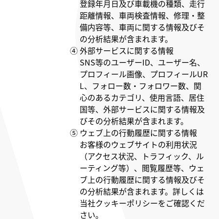
登録年月日及び車載機の種類、走行
距離情報、車両検査情報、修理・整
備内容等、車両に関する情報及びそ
の分析結果が含まれます。
④ 外部サービスに関する情報
SNS等のユーザーID、ユーザー名、
プロフィール画像、プロフィールUR
L、フォロー数・フォロワー数、関
心のあるカテゴリ、使用言語、居住
国等、外部サービスに関する情報及
びその分析結果が含まれます。
⑤ ウェブ上の行動履歴に関する情報
お客様のウェブサイトの利用状況
（アクセス状況、トラフィック、ル
ーティング等）、閲覧履歴等、ウェ
ブ上の行動履歴に関する情報及びそ
の分析結果が含まれます。詳しくは
当社クッキーポリシーをご確認くだ
さい。