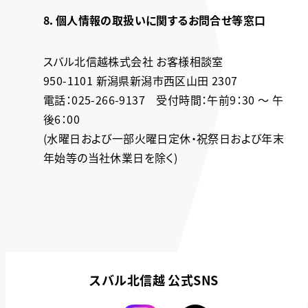
8．個人情報の取扱いに関するお問合せ等窓口
スバル北信越株式会社 お客様相談室
950-1101 新潟県新潟市西区山田 2307
電話：025-266-9137 受付時間：午前9：30 ～ 午
後6：00
(水曜日および一部火曜日定休・祝祭日および年末
年始等の当社休業日を除く)
スバル北信越 公式SNS