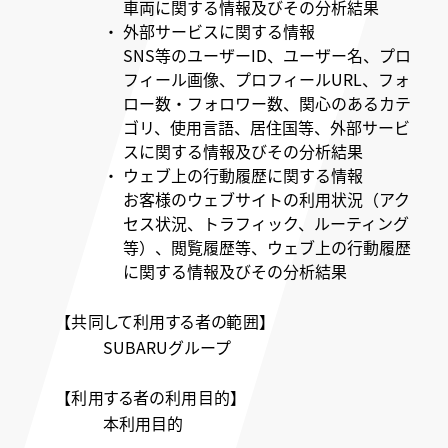
車両に関する情報及びその分析結果
・ 外部サービスに関する情報
SNS等のユーザーID、ユーザー名、プロ
フィール画像、プロフィールURL、フォ
ロー数・フォロワー数、関心のあるカテ
ゴリ、使用言語、居住国等、外部サービ
スに関する情報及びその分析結果
・ ウェブ上の行動履歴に関する情報
お客様のウェブサイトの利用状況（アク
セス状況、トラフィック、ルーティング
等）、閲覧履歴等、ウェブ上の行動履歴
に関する情報及びその分析結果
【共同して利用する者の範囲】
SUBARUグループ
【利用する者の利用目的】
本利用目的