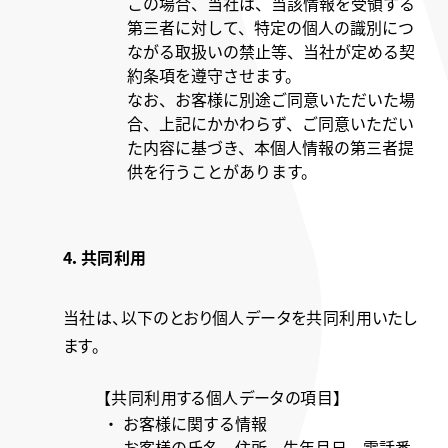
この場合、当社は、当該情報を受領する
第三者に対して、特定の個人の識別につ
ながる取扱いの禁止等、当社が定める契
約条項を遵守させます。
なお、お客様に別途ご同意いただいた場
合、上記にかかわらず、ご同意いただい
た内容に基づき、本個人情報の第三者提
供を行うことがあります。
4．共同利用
当社は、以下のとおり個人データを共同利用いたし
ます。
【共同利用する個人データの項目】
・ お客様に関する情報
お客様の氏名、住所、生年月日、電話番