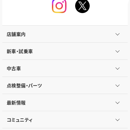
店舗案内
新車・試乗車
中古車
点検整備・パーツ
最新情報
コミュニティ