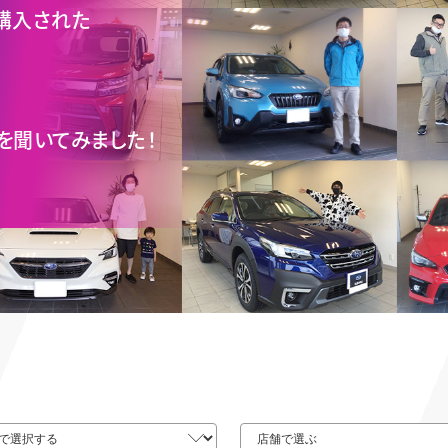
購入された
を聞いてみました！