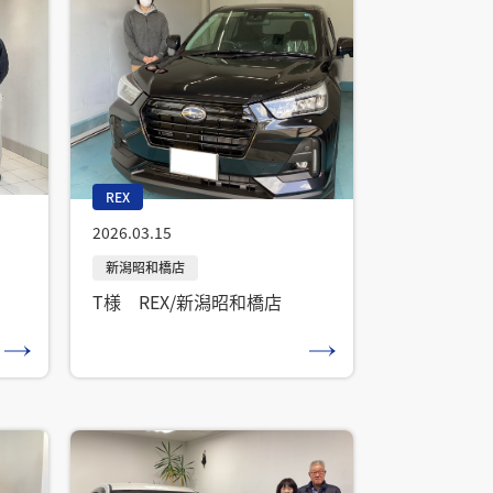
REX
2026.03.15
T様 REX/新潟昭和橋店