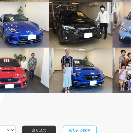
絞り込み解除
絞り込む