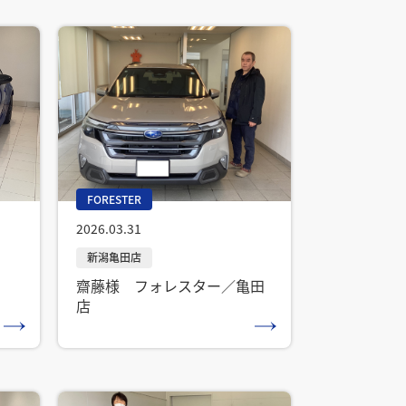
FORESTER
2026.03.31
齋藤様 フォレスター／亀田
店