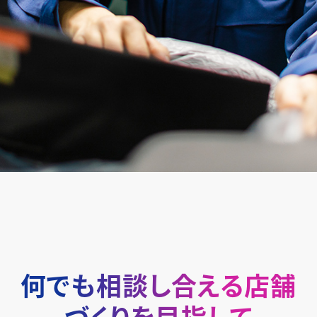
何でも相談し合える店舗
づくりを目指して