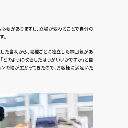
る必要がありますし、立場が変わることで自分の
す。
社した当初から、職種ごとに独立した雰囲気があ
「どのように改善したほうがいいかですか」と自
ョンの幅が広がってきたので、お客様に満足いた