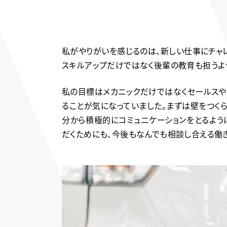
私がやりがいを感じるのは、新しい仕事にチャ
スキルアップだけではなく後輩の教育も担うよ
私の目標はメカニックだけではなくセールスや
ることが気になっていました。まずは壁をつく
分から積極的にコミュニケーションをとるよう
だくためにも、今後もなんでも相談し合える働