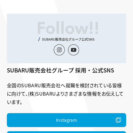
SUBARU販売会社グループ 採用・公式SNS
全国のSUBARU販売会社へ就職を検討されている皆様
に向けて、(株)SUBARUよりさまざまな情報をお伝えして
います。
Instagram