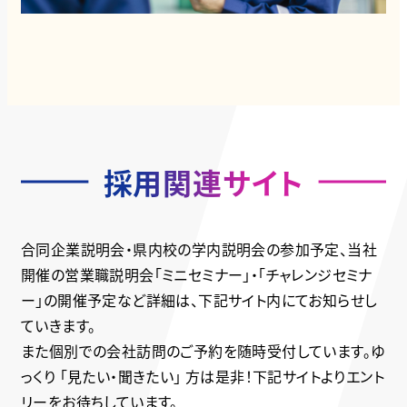
採用関連サイト
合同企業説明会・県内校の学内説明会の参加予定、当社
開催の営業職説明会「ミニセミナー」・「チャレンジセミナ
ー」の開催予定など詳細は、下記サイト内にてお知らせし
ていきます。
また個別での会社訪問のご予約を随時受付しています。ゆ
っくり 「見たい・聞きたい」 方は是非！下記サイトよりエント
リーをお待ちしています。