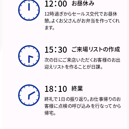
12：00
お昼休み
12時過ぎからセールス交代でお昼休
憩。よくお父さんがお弁当を作ってくれ
ます。
15：30
ご来場リストの作成
次の日にご来店いただくお客様のお出
迎えリストを作ることが日課。
18：10
終業
終礼で1日の振り返り。お仕事帰りのお
客様に点検の呼び込みを行なってから
帰宅。