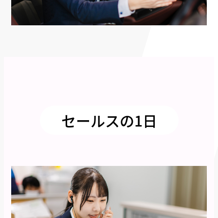
セールスの1日