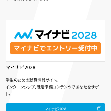
マイナビ2028
学生のための就職情報サイト。
インターンシップ、就活準備コンテンツであなたをサポー
ト。
マイナビ2028