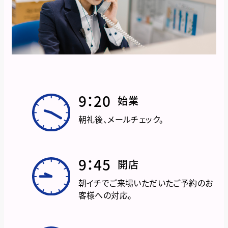
9：20
始業
朝礼後、メールチェック。
9：45
開店
朝イチでご来場いただいたご予約のお
客様への対応。