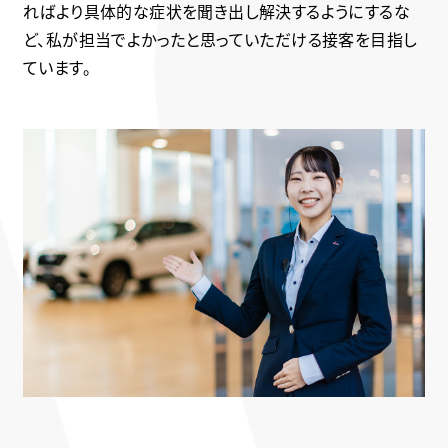
ればより具体的な症状を聞き出し解決するようにするな
ど、私が担当でよかったと思っていただける接客を目指し
ています。