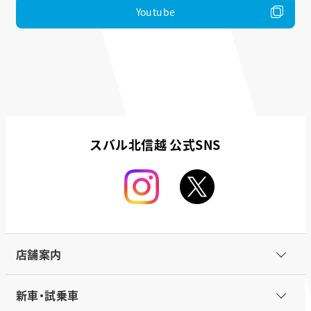
Youtube
スバル北信越 公式SNS
店舗案内
新車・試乗車