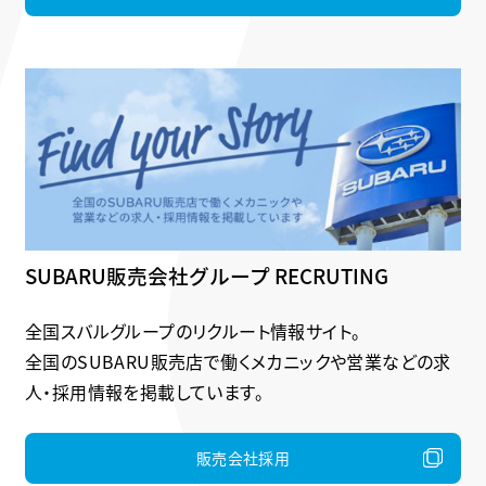
SUBARU販売会社グループ RECRUTING
全国スバルグループのリクルート情報サイト。
全国のSUBARU販売店で働くメカニックや営業などの求
人・採用情報を掲載しています。
販売会社採用