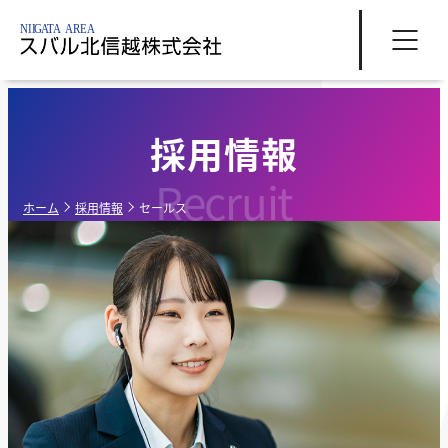
採用情報
Recruit
ホーム
採用情報
セールス