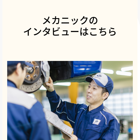
メカニックの
インタビューはこちら