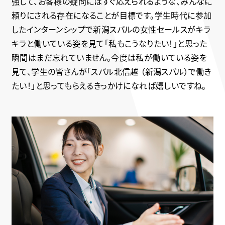
強して、お客様の疑問にはすぐ応えられるような、みんなに
頼りにされる存在になることが目標です。学生時代に参加
したインターンシップで新潟スバルの女性セールスがキラ
キラと働いている姿を見て「私もこうなりたい！」と思った
瞬間はまだ忘れていません。今度は私が働いている姿を
見て、学生の皆さんが「スバル北信越 （新潟スバル）で働き
たい！」と思ってもらえるきっかけになれば嬉しいですね。