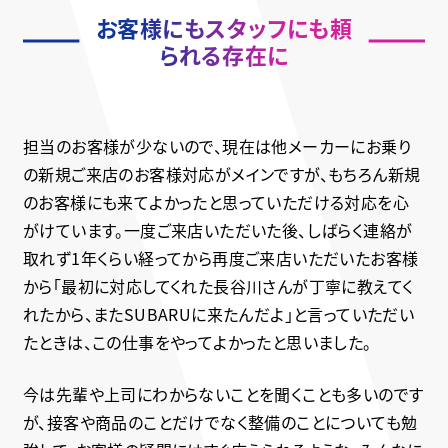
お客様にもスタッフにも
頼
られる存在に
担当のお客様が少ないので、現在は他メーカーにお乗り
の新規ご来店のお客様対応がメインですが、もちろん新規
のお客様にも来てよかったと思っていただける対応を心
がけています。一度ご来店いただいた後、しばらく連絡が
取れず1年くらい経ってから再度ご来店いただいたお客様
から「最初に対応してくれた長谷川さんが丁寧に教えてく
れたから、またSUBARUに来たんだよ」と言っていただい
たときは、この仕事をやってよかったと思いました。
今は先輩や上司にわからないことを聞くことも多いのです
が、接客や商品のことだけでなく整備のことについても勉