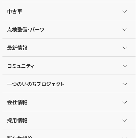
中古車
点検整備・パーツ
最新情報
コミュニティ
一つのいのちプロジェクト
会社情報
採用情報