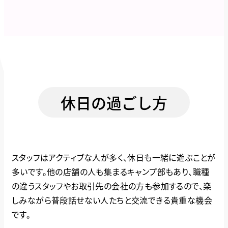
休日の過ごし方
スタッフはアクティブな人が多く、休日も一緒に遊ぶことが
多いです。他の店舗の人も集まるキャンプ部もあり、職種
の違うスタッフやお取引先の会社の方も参加するので、楽
しみながら普段話せない人たちと交流できる貴重な機会
です。