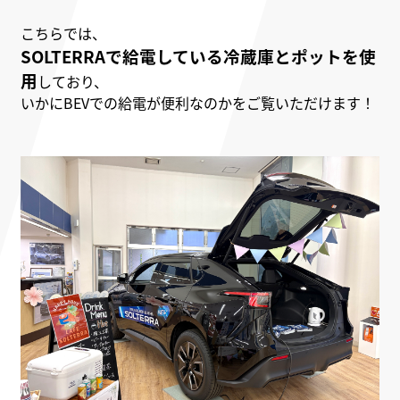
こちらでは、
SOLTERRAで給電している冷蔵庫とポットを使
用
しており、
いかにBEVでの給電が便利なのかをご覧いただけます！