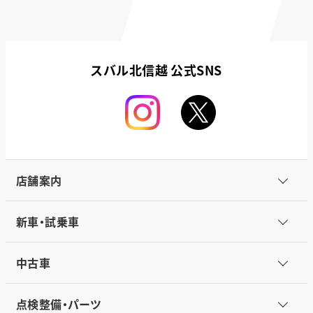
スバル北信越 公式SNS
店舗案内
新車・試乗車
中古車
点検整備・パーツ