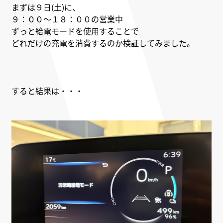
まずは９日(土)に、
９：００～１８：００の営業中
ずっと給電モードを使用することで
どれだけの充電を消費するのか検証してみました。
すると結果は・・・