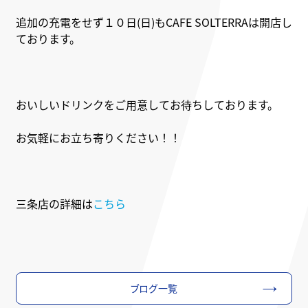
追加の充電をせず１０日(日)もCAFE SOLTERRAは開店し
ております。
おいしいドリンクをご用意してお待ちしております。
お気軽にお立ち寄りください！！
三条店の詳細は
こちら
ブログ一覧