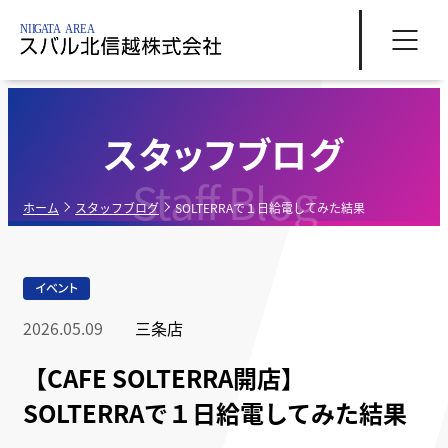
スタッフブログ
Staff Blog
ホーム
スタッフブログ
SOLTERRAで１日給電してみた結果
イベント
2026.05.09
三条店
【CAFE SOLTERRA開店】
SOLTERRAで１日給電してみた結果