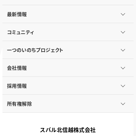
最新情報
コミュニティ
一つのいのちプロジェクト
会社情報
採用情報
所有権解除
スバル北信越株式会社