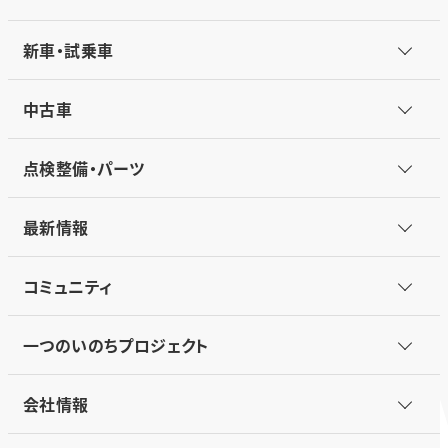
新車・試乗車
中古車
点検整備・パーツ
最新情報
コミュニティ
一つのいのちプロジェクト
会社情報