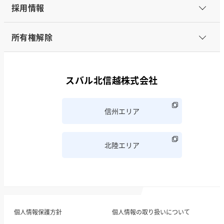
採用情報
所有権解除
スバル北信越株式会社
信州エリア
北陸エリア
個人情報保護方針
個人情報の取り扱いについて