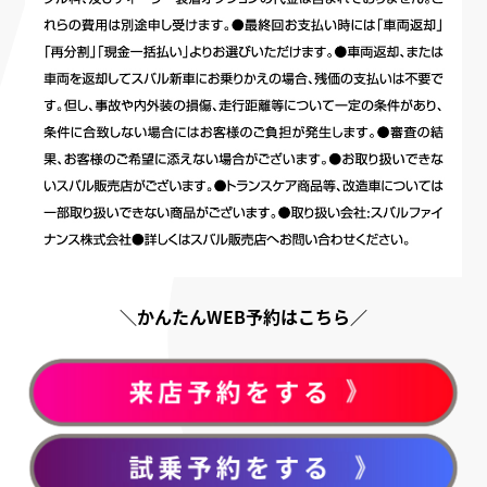
＼かんたんWEB予約はこちら／