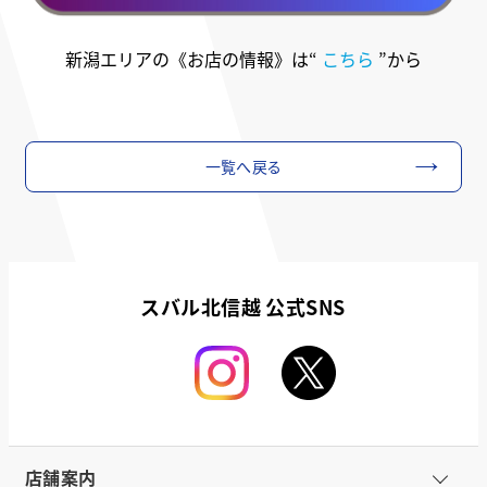
新潟エリアの《お店の情報》は“
こちら
”から
一覧へ戻る
スバル北信越 公式SNS
店舗案内