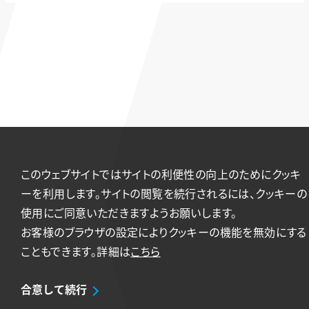
このウェブサイトではサイトの利便性の向上のためにクッキ
ーを利用します。サイトの閲覧を続行されるには、クッキーの
使用にご同意いただきますようお願いします。
お客様のブラウザの設定によりクッキーの機能を無効にする
こともできます。詳細は
こちら
合意して続行