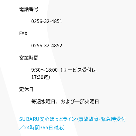
電話番号
0256-32-4851
FAX
0256-32-4852
営業時間
9:30～18:00（サービス受付は
17:30迄）
定休日
毎週水曜日、および一部火曜日
SUBARU安心ほっとライン（事故故障・緊急時受付
／24時間365日対応）