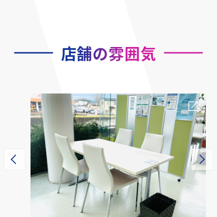
店舗の雰囲気