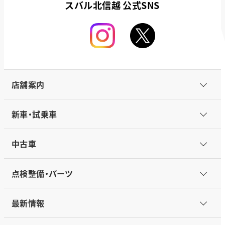
スバル北信越 公式SNS
店舗案内
新車・試乗車
中古車
点検整備・パーツ
最新情報