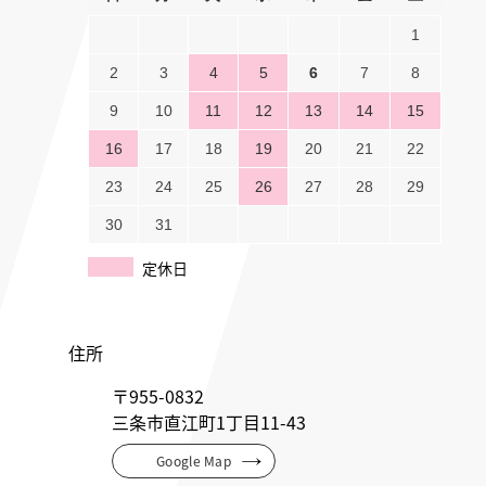
1
2
3
4
5
6
7
8
9
10
11
12
13
14
15
16
17
18
19
20
21
22
23
24
25
26
27
28
29
30
31
定休日
住所
〒955-0832
三条市直江町1丁目11-43
Google Map