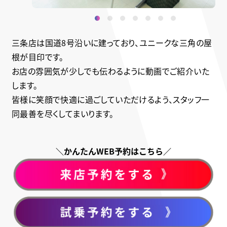
三条店は国道8号沿いに建っており、ユニークな三角の屋
根が目印です。
お店の雰囲気が少しでも伝わるように動画でご紹介いた
します。
皆様に笑顔で快適に過ごしていただけるよう、スタッフ一
同最善を尽くしてまいります。
＼かんたんWEB予約はこちら／