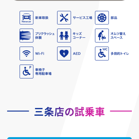
三条店の試乗車