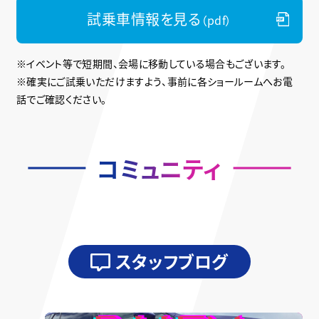
試乗車情報を見る
（pdf）
※イベント等で短期間、会場に移動している場合もございます。
※確実にご試乗いただけますよう、事前に各ショールームへお電
話でご確認ください。
コミュニティ
スタッフブログ