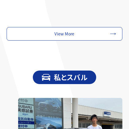
View More
私とスバル