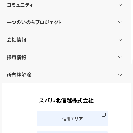
コミュニティ
一つのいのちプロジェクト
会社情報
採用情報
所有権解除
スバル北信越株式会社
信州エリア