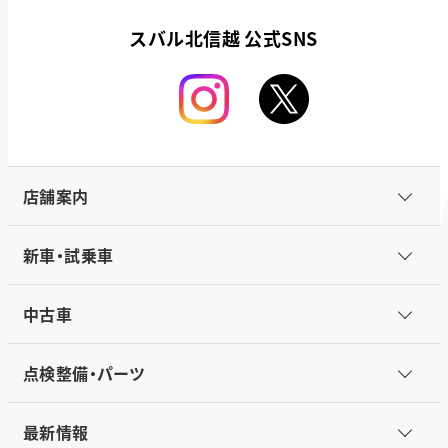
スバル北信越 公式SNS
店舗案内
新車・試乗車
中古車
点検整備・パーツ
最新情報