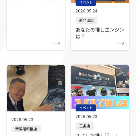
イベント
です！
2026.05.24
あなたの推しエンジン
は？
イベント
2026.05.23
2026.05.23
スバルで推し活！！