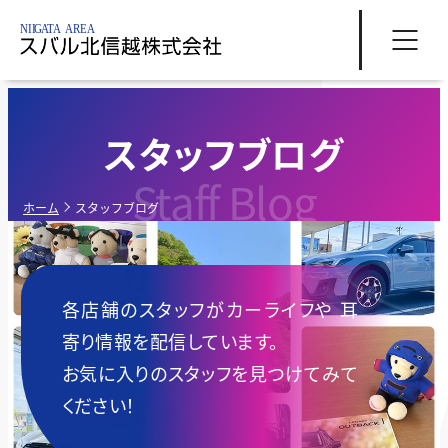
スタッフブログ
Staff Blog
ホーム
スタッフブログ
各店舗のスタッフがカーライフや
耳
寄り情報を配信しています。
お気に入りのスタッフを見つけてみて
ください！