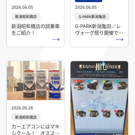
2026.06.05
2026.06.05
新潟昭和橋店の試乗車
G-PARK新潟亀田／レ
をご紹介！
ヴォーグ祭り開催でー
す！
2026.05.26
カーエアコンにはマキ
シクール！ オススメ