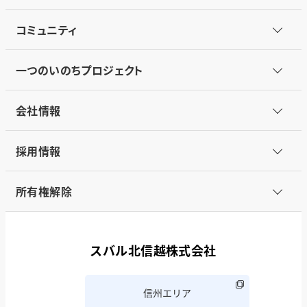
コミュニティ
一つのいのちプロジェクト
会社情報
採用情報
所有権解除
スバル北信越株式会社
信州エリア