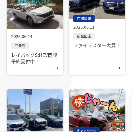
店舗情報
2026.06.11
2026.06.14
ファイブスター大賞！
レイバックS:HEV商談
予約受付中！
キャンペーン