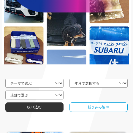
絞り込み解除
絞り込む