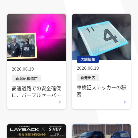
店舗情報
2026.06.19
2026.06.19
車検証ステッカーの秘
高速道路での安全確保
密
に、パープルセーバー
のご紹介と、スタッフ
パーカーのご紹介！