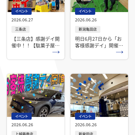
イベント
イベント
2026.06.27
2026.06.26
【三条店】感謝デイ開
明日6月27日から「お
催中！！【駄菓子屋ス
客様感謝デイ」開催で
バル】
す！
イベント
イベント
2026.06.26
2026.06.26