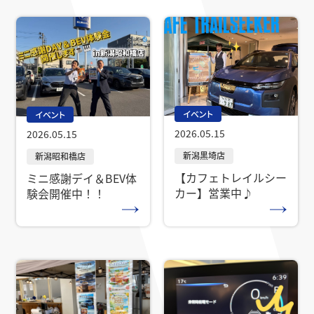
イベント
イベント
2026.05.15
2026.05.15
【カフェトレイルシー
ミニ感謝デイ＆BEV体
カー】営業中♪
験会開催中！！