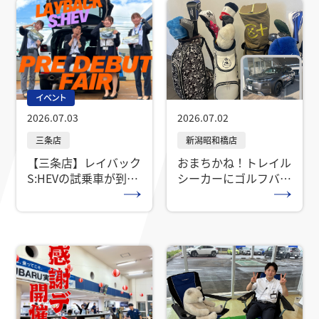
イベント
2026.07.03
2026.07.02
【三条店】レイバック
おまちかね！トレイル
S:HEVの試乗車が到着
シーカーにゴルフバッ
予定！！
グつんでみた！