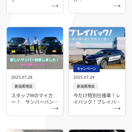
キャンペーン
2025.07.28
2025.07.24
スタッフМのマイカ
今だけ特別仕様車！レ
ー！ サンバーバンの
イバック！プレイバッ
紹介です！
ク！！