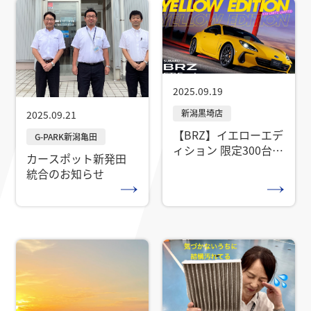
2025.09.19
2025.09.21
【BRZ】イエローエデ
ィション 限定300台
カースポット新発田
抽選エントリー受付
統合のお知らせ
中！