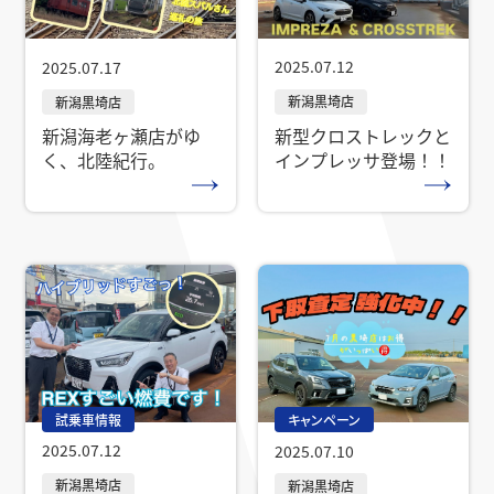
2025.07.12
2025.07.17
新型クロストレックと
新潟海老ヶ瀬店がゆ
インプレッサ登場！！
く、北陸紀行。
試乗車情報
キャンペーン
2025.07.12
2025.07.10