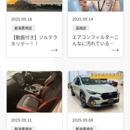
2025.09.14
2025.09.18
エアコンフィルターこ
【動画付き】ソルテラ
んなに汚れている
ホリデー！！
の！？
2025.09.08
2025.09.11