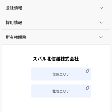
会社情報
採用情報
所有権解除
スバル北信越株式会社
信州エリア
北陸エリア