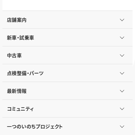
店舗案内
新車・試乗車
中古車
点検整備・パーツ
最新情報
コミュニティ
一つのいのちプロジェクト