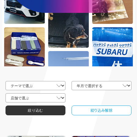
絞り込み解除
絞り込む