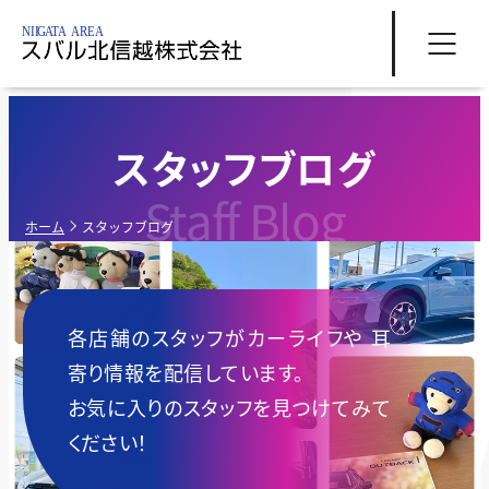
スタッフブログ
Staff Blog
ホーム
スタッフブログ
各店舗のスタッフがカーライフや
耳
寄り情報を配信しています。
お気に入りのスタッフを見つけてみて
ください！