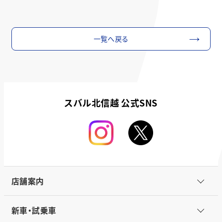
一覧へ戻る
スバル北信越 公式SNS
店舗案内
新車・試乗車