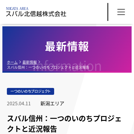
最新情報
Information
ホーム
最新情報
スバル信州：一つのいのちプロジェクトと近況報告
一つのいのちプロジェクト
2025.04.11
新潟エリア
スバル信州：一つのいのちプロジェ
クトと近況報告