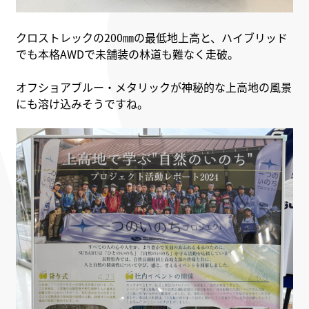
クロストレックの200㎜の最低地上高と、ハイブリッド
でも本格AWDで未舗装の林道も難なく走破。
オフショアブルー・メタリックが神秘的な上高地の風景
にも溶け込みそうですね。