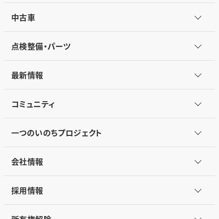
中古車
点検整備・パーツ
最新情報
コミュニティ
一つのいのちプロジェクト
会社情報
採用情報