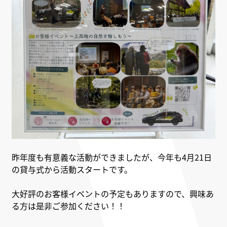
昨年度も有意義な活動ができましたが、今年も4月21日
の貸与式から活動スタートです。
大好評のお客様イベントの予定もありますので、興味あ
る方は是非ご参加ください！！