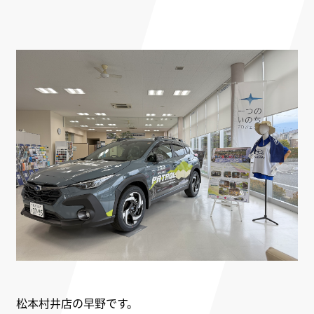
松本村井店の早野です。