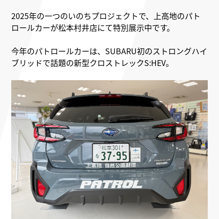
2025年の一つのいのちプロジェクトで、上高地のパト
ロールカーが松本村井店にて特別展示中です。
今年のパトロールカーは、SUBARU初のストロングハイ
ブリッドで話題の新型クロストレックS:HEV。