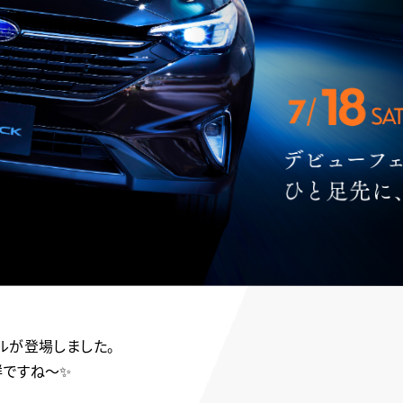
ルが登場しました。
鮮ですね～✨