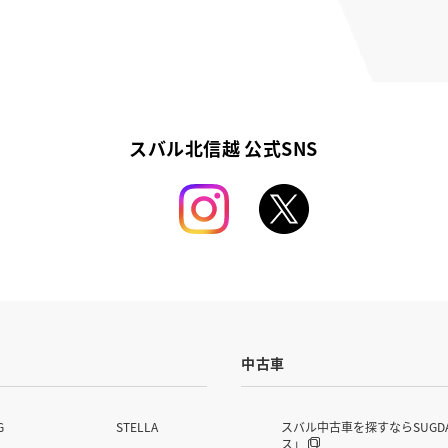
スバル北信越 公式SNS
中古車
G
STELLA
スバル中古車を探すならSUGD
ス」