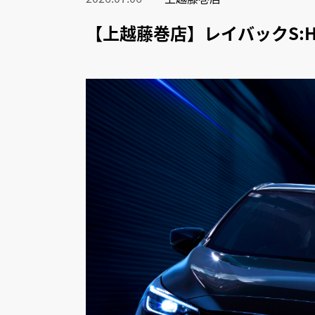
【上越藤巻店】レイバックS: