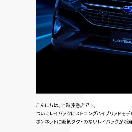
こんにちは。上越藤巻店です。
ついにレイバックにストロングハイブリッドモデ
ボンネットに吸気ダクトのないレイバックが新