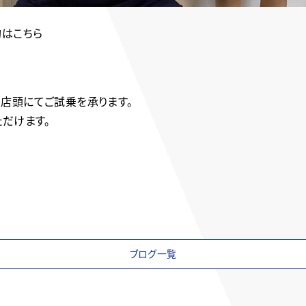
約はこちら
降、店頭にてご試乗を承ります。
だけます。
ブログ一覧