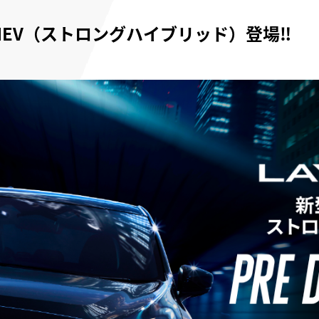
HEV（ストロングハイブリッド）登場‼