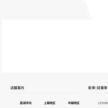
店舗案内
新車・試乗車
新潟市内
上越地区
中越地区
LEVOR