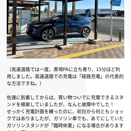
（高速道路では一度、黒埼PAに立ち寄り、15分ほど利
用しました。高速道路での充電は「経路充電」の代表的
な方法ですね。）
佐渡に到着してからは、買い物ついでに充電できるスタ
ンドを検索していましたが、なんと故障中でした！
せっかく充電計画を練ったのに、初日から何ともショッ
クではありましたが、ガソリン車でも、
あてにしていた
ガソリンスタンドが「臨時休業」になる場合があります