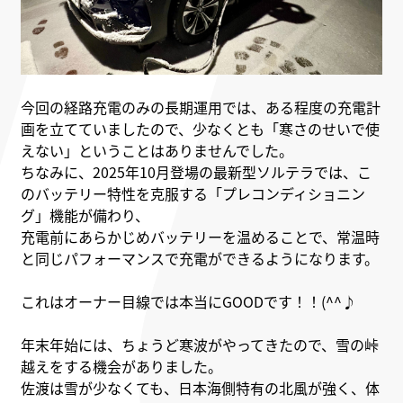
今回の経路充電のみの長期運用では、ある程度の充電計
画を立てていましたので、少なくとも「寒さのせいで使
えない」ということはありませんでした。
ちなみに、2025年10月登場の最新型ソルテラでは、こ
のバッテリー特性を克服する「プレコンディショニン
グ」機能が備わり、
充電前にあらかじめバッテリーを温めることで、常温時
と同じパフォーマンスで充電ができるようになります。
これはオーナー目線では本当にGOODです！！(^^♪
年末年始には、ちょうど寒波がやってきたので、雪の峠
越えをする機会がありました。
佐渡は雪が少なくても、日本海側特有の北風が強く、体