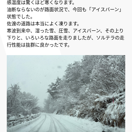
感温度は驚くほど寒くなります。
油断ならないのが路面状況で、今回も「アイスバーン」
状態でした。
佐渡の道路は本当によく凍ります。
寒波到来中、湿った雪、圧雪、アイスバーン、その上り
下りと、いろいろな路面を走りましたが、ソルテラの走
行性能は抜群に良かったです。