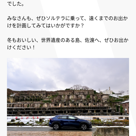
でした。
みなさんも、ぜひソルテラに乗って、遠くまでのお出か
けを計画してみてはいかがですか？
冬もおいしい、世界遺産のある島、佐渡へ、ぜひお出か
けください！