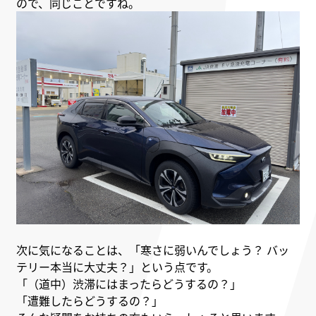
ので、同じことですね。
次に気になることは、「寒さに弱いんでしょう？ バッ
テリー本当に大丈夫？」という点です。
「（道中）渋滞にはまったらどうするの？」
「遭難したらどうするの？」