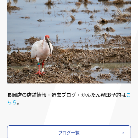
長岡店の店舗情報・過去ブログ・かんたんWEB予約は
こ
ちら
。
ブログ一覧