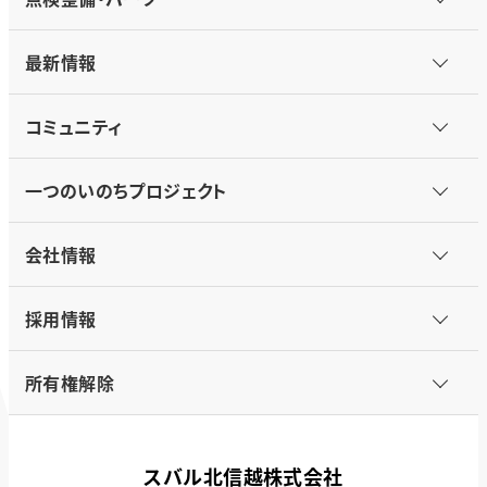
最新情報
コミュニティ
一つのいのちプロジェクト
会社情報
採用情報
所有権解除
スバル北信越株式会社