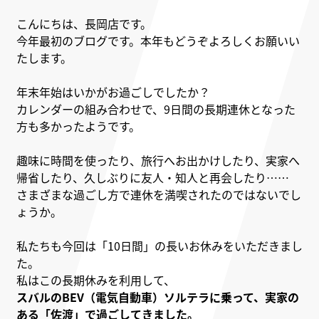
こんにちは、長岡店です。
今年最初のブログです。本年もどうぞよろしくお願いい
たします。
年末年始はいかがお過ごしでしたか？
カレンダーの組み合わせで、9日間の長期連休となった
方も多かったようです。
趣味に時間を使ったり、旅行へお出かけしたり、実家へ
帰省したり、久しぶりに友人・知人と再会したり……
さまざまな過ごし方で連休を満喫されたのではないでし
ょうか。
私たちも今回は「10日間」の長いお休みをいただきまし
た。
私はこの長期休みを利用して、
スバルのBEV（電気自動車）ソルテラに乗って、実家の
ある「佐渡」で過ごしてきました。