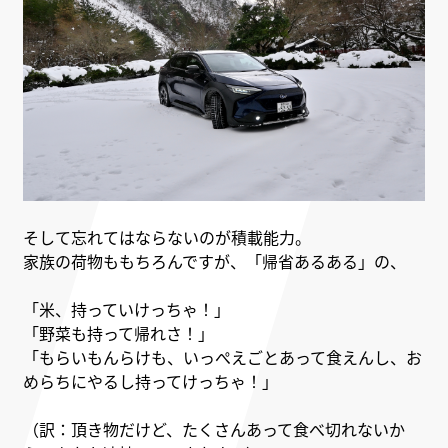
そして忘れてはならないのが積載能力。
家族の荷物ももちろんですが、「帰省あるある」の、
「米、持っていけっちゃ！」
「野菜も持って帰れさ！」
「もらいもんらけも、いっぺえごとあって食えんし、お
めらちにやるし持ってけっちゃ！」
（訳：頂き物だけど、たくさんあって食べ切れないか