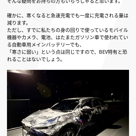
そんな疑問をお持ちの方もいらっしゃると思います。
確かに、寒くなると急速充電でも一度に充電される量は
減ります。
ただし、すでに私たちの身の回りで使っているモバイル
機器やカメラ、電池、はたまたガソリン車で使われてい
る自動車用メインバッテリーでも、
「寒さに弱い」という点は同じですので、BEV特有と恐
れることはないでしょう。