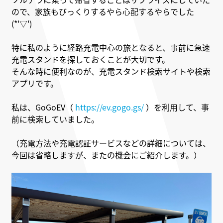
ので、家族もびっくりするやら心配するやらでした
(*'▽')
特に私のように経路充電中心の旅となると、事前に急速
充電スタンドを探しておくことが大切です。
そんな時に便利なのが、充電スタンド検索サイトや検索
アプリです。
私は、GoGoEV（
https://ev.gogo.gs/
）を利用して、事
前に検索していました。
（充電方法や充電認証サービスなどの詳細については、
今回は省略しますが、またの機会にご紹介します。）