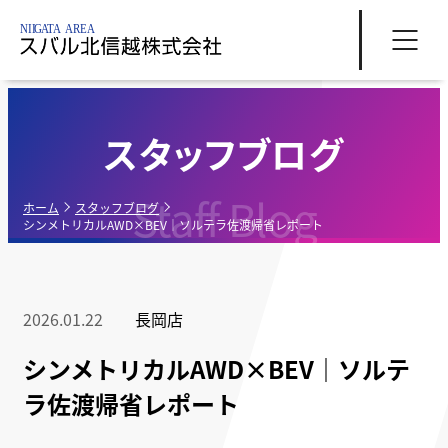
スタッフブログ
Staff Blog
ホーム
スタッフブログ
シンメトリカルAWD×BEV｜ソルテラ佐渡帰省レポート
2026.01.22
長岡店
シンメトリカルAWD×BEV｜ソルテ
ラ佐渡帰省レポート