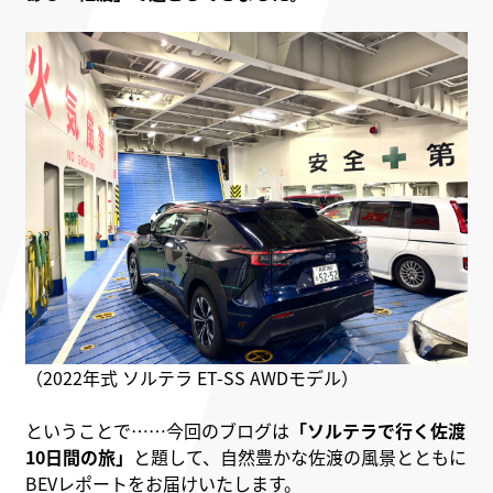
（2022年式 ソルテラ ET-SS AWDモデル）
ということで……今回のブログは
「ソルテラで行く佐渡
10日間の旅」
と題して、自然豊かな佐渡の風景とともに
BEVレポートをお届けいたします。