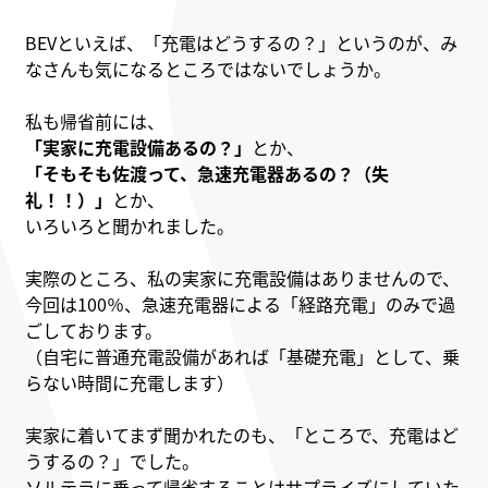
BEVといえば、「充電はどうするの？」というのが、み
なさんも気になるところではないでしょうか。
私も帰省前には、
「実家に充電設備あるの？」
とか、
「そもそも佐渡って、急速充電器あるの？（失
礼！！）」
とか、
いろいろと聞かれました。
実際のところ、私の実家に充電設備はありませんので、
今回は100％、急速充電器による「経路充電」のみで過
ごしております。
（自宅に普通充電設備があれば「基礎充電」として、乗
らない時間に充電します）
実家に着いてまず聞かれたのも、「ところで、充電はど
うするの？」でした。
ソルテラに乗って帰省することはサプライズにしていた