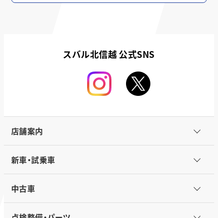
スバル北信越 公式SNS
店舗案内
新車・試乗車
中古車
点検整備・パーツ