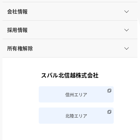
会社情報
採用情報
所有権解除
スバル北信越株式会社
信州エリア
北陸エリア