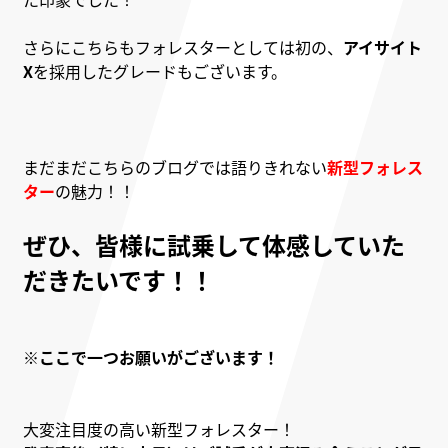
さらにこちらもフォレスターとしては初の、
アイサイト
X
を採用したグレードもございます。
まだまだこちらのブログでは語りきれない
新型フォレス
ター
の魅力！！
ぜひ、皆様に試乗して体感していた
だきたいです！！
※ここで一つお願いがございます！
大変注目度の高い新型フォレスター！