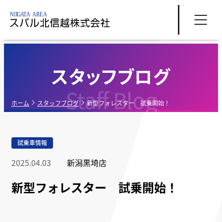
スタッフブログ
Staff Blog
ホーム
スタッフブログ
新型フォレスター 試乗開始！
試乗車情報
2025.04.03
新潟黒埼店
新型フォレスター 試乗開始！