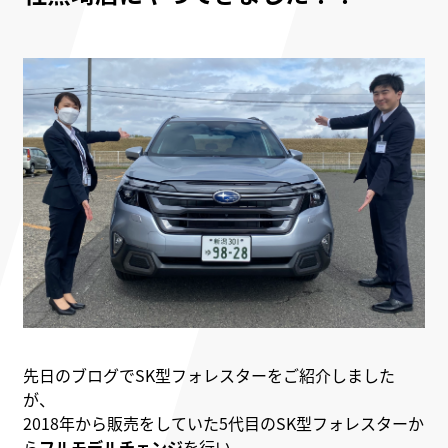
先日のブログでSK型フォレスターをご紹介しました
が、
2018年から販売をしていた5代目のSK型フォレスターか
ら
フルモデルチェンジ
を行い