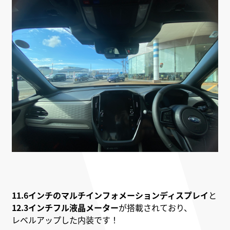
11.6インチのマルチインフォメーションディスプレイ
と
12.3インチフル液晶メーター
が搭載されており、
レベルアップした内装です！