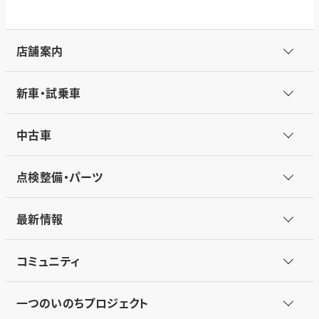
店舗案内
新車・試乗車
中古車
点検整備・パーツ
最新情報
コミュニティ
一つのいのちプロジェクト