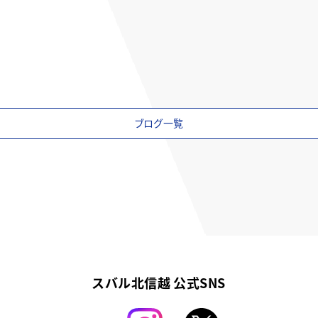
ブログ一覧
スバル北信越 公式SNS