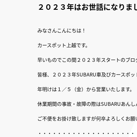
２０２３年はお世話になりま
みなさんこんにちは！
カースポット上越です
。
早いものでこの間２０２３年スタートのブロ
皆様、２０２３年SUBARU車及びカースポ
年明けは１／５（金）から営業いたします。
休業期間の事故・故障の際はSUBARUあんし
ご不便をお掛け致しますが何卒よろしくお願
・・・・・・・・・・・・・・・・・・・・