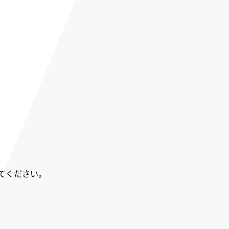
てください。