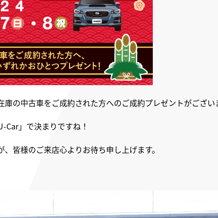
在庫の中古車をご成約された方へのご成約プレゼントがござい
-Car」で決まりですね！
が、
皆様のご来店心よりお待ち申し上げます。