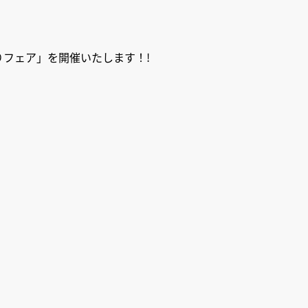
りフェア」を開催いたします！!