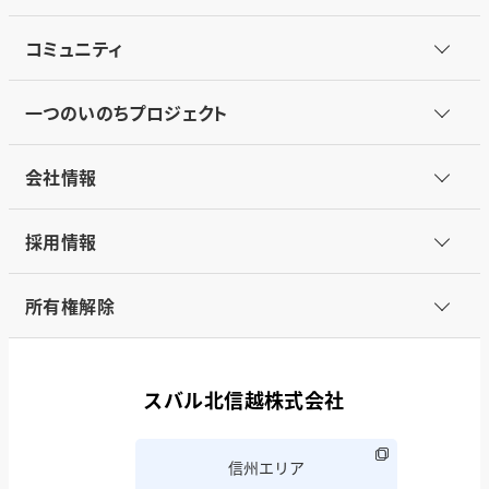
コミュニティ
一つのいのちプロジェクト
会社情報
採用情報
所有権解除
スバル北信越株式会社
信州エリア