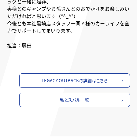
ックと一緒に是非、
奥様とのキャンプやお孫さんとのおでかけをお楽しみい
ただければと思います（*^_^*）
今後とも本社黒埼店スタッフ一同Ｙ様のカーライフを全
力でサポートしてまいります。
担当：藤田
LEGACY OUTBACKの詳細はこちら
私とスバル一覧