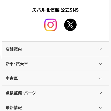
スバル北信越 公式SNS
店舗案内
新車・試乗車
中古車
点検整備・パーツ
最新情報