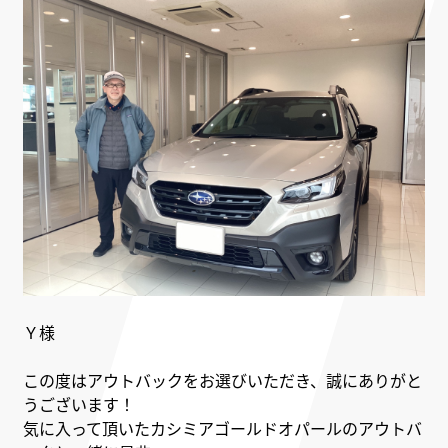
Ｙ様
この度はアウトバックをお選びいただき、誠にありがと
うございます！
気に入って頂いたカシミアゴールドオパールのアウトバ