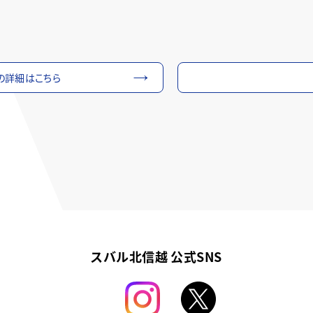
CKの詳細はこちら
スバル北信越 公式SNS