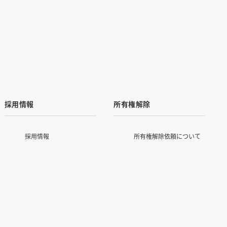
採用情報
所有権解除
採用情報
所有権解除依頼について