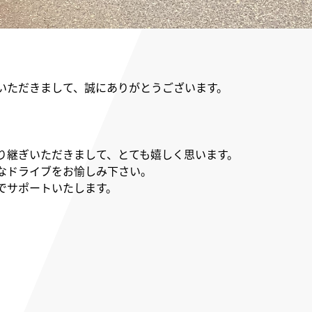
いただきまして、誠にありがとうございます。
り継ぎいただきまして、とても嬉しく思います。
なドライブをお愉しみ下さい。
でサポートいたします。