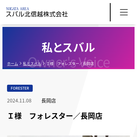
私とスバル
Owner's Voice
ホーム
私とスバル
Ｉ様 フォレスター／長岡店
FORESTER
2024.11.08
長岡店
Ｉ様 フォレスター／長岡店