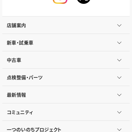
店舗案内
新車・試乗車
中古車
点検整備・パーツ
最新情報
コミュニティ
一つのいのちプロジェクト