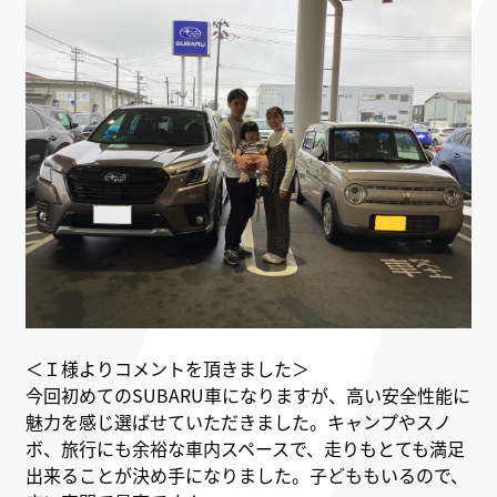
＜Ｉ様よりコメントを頂きました＞
今回初めてのSUBARU車になりますが、高い安全性能に
魅力を感じ選ばせていただきました。キャンプやスノ
ボ、旅行にも余裕な車内スペースで、走りもとても満足
出来ることが決め手になりました。子どももいるので、