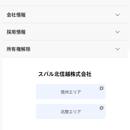
会社情報
採用情報
所有権解除
スバル北信越株式会社
信州エリア
北陸エリア