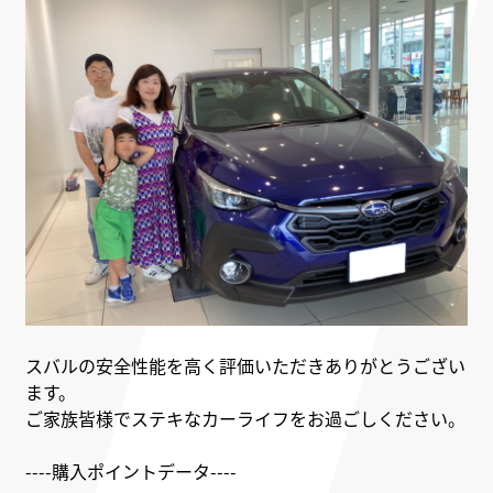
スバルの安全性能を高く評価いただきありがとうござい
ます。
ご家族皆様でステキなカーライフをお過ごしください。
----購入ポイントデータ----