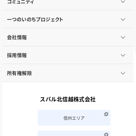
コミュニティ
一つのいのちプロジェクト
会社情報
採用情報
所有権解除
スバル北信越株式会社
信州エリア