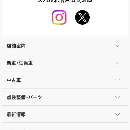
店舗案内
新車・試乗車
中古車
点検整備・パーツ
最新情報