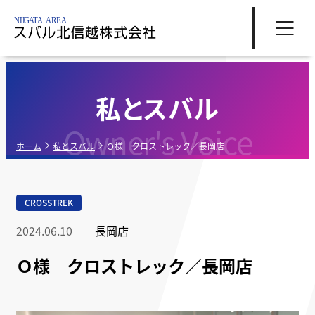
私とスバル
Owner's Voice
ホーム
私とスバル
Ｏ様 クロストレック／長岡店
CROSSTREK
2024.06.10
長岡店
Ｏ様 クロストレック／長岡店