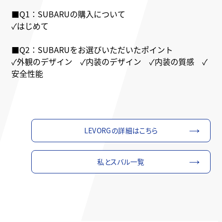
■Q1：SUBARUの購入について
✓はじめて
■Q2：SUBARUをお選びいただいたポイント
✓外観のデザイン ✓内装のデザイン ✓内装の質感 ✓
安全性能
LEVORGの詳細はこちら
私とスバル一覧