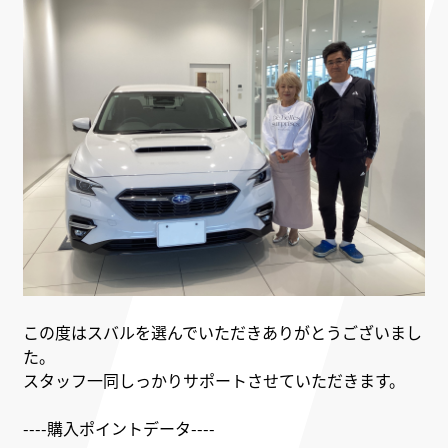
この度はスバルを選んでいただきありがとうございまし
た。
スタッフ一同しっかりサポートさせていただきます。
----購入ポイントデータ----