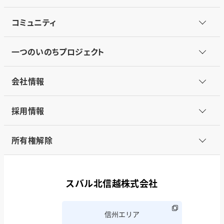
コミュニティ
一つのいのちプロジェクト
会社情報
採用情報
所有権解除
スバル北信越株式会社
信州エリア