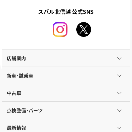
スバル北信越 公式SNS
店舗案内
新車・試乗車
中古車
点検整備・パーツ
最新情報