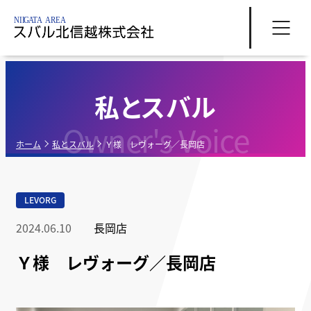
私とスバル
Owner's Voice
ホーム
私とスバル
Ｙ様 レヴォーグ／長岡店
LEVORG
2024.06.10
長岡店
Ｙ様 レヴォーグ／長岡店