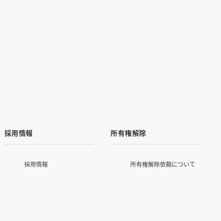
採用情報
所有権解除
採用情報
所有権解除依頼について