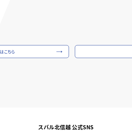
細はこちら
スバル北信越 公式SNS