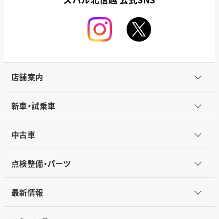
店舗案内
新車・試乗車
中古車
点検整備・パーツ
最新情報