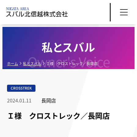
私とスバル
Owner's Voice
ホーム
私とスバル
Ｉ様 クロストレック／長岡店
CROSSTREK
2024.01.11
長岡店
Ｉ様 クロストレック／長岡店