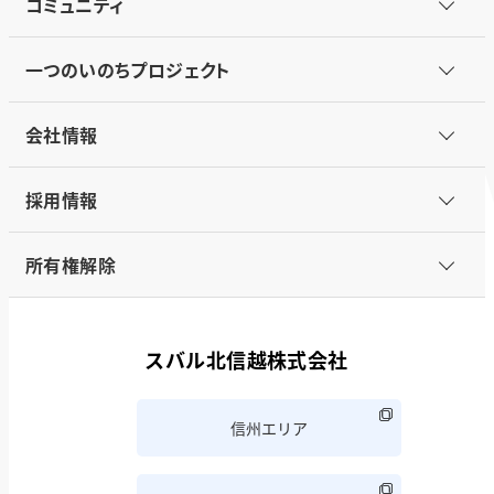
コミュニティ
一つのいのちプロジェクト
会社情報
採用情報
所有権解除
スバル北信越株式会社
信州エリア