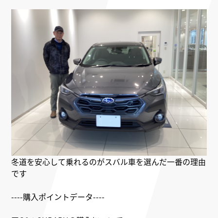
冬道を安心して乗れるのがスバル車を選んだ一番の理由
です
----購入ポイントデータ----