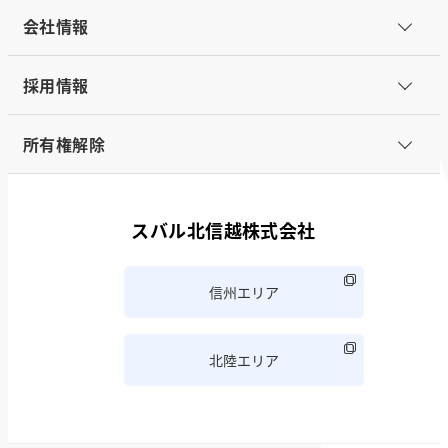
会社情報
採用情報
所有権解除
スバル北信越株式会社
信州エリア
北陸エリア