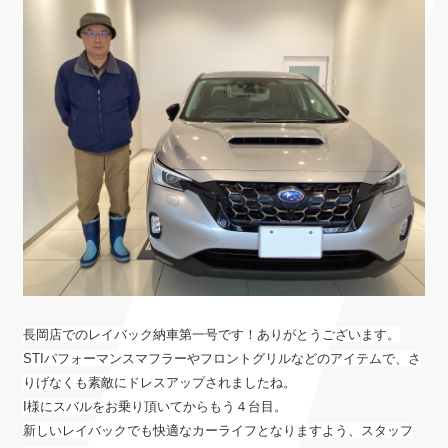
長岡店でのレイバック納車第一号です！ありがとうございます。
STIパフォーマンスマフラーやフロントグリルなどのアイテムで、さ
りげなくも素敵にドレスアップされましたね。
I様にスバルをお乗り頂いてからもう４台目。
新しいレイバックでも快適なカーライフとなりますよう、スタッフ