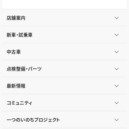
店舗案内
新車・試乗車
中古車
点検整備・パーツ
最新情報
コミュニティ
一つのいのちプロジェクト