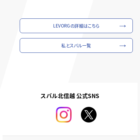
LEVORGの詳細はこちら
私とスバル一覧
スバル北信越 公式SNS