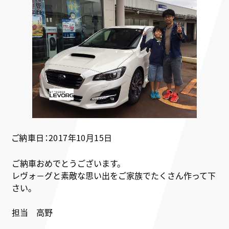
ご納車日：2017年10月15日
ご納車おめでとうございます。
レヴォ－グと素敵な思い出をご家族でたくさん作って下
さい。
担当 高野