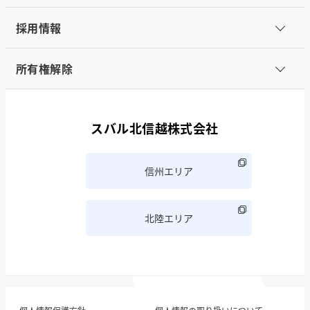
採用情報
所有権解除
スバル北信越株式会社
信州エリア
北陸エリア