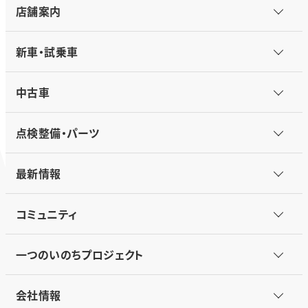
店舗案内
新車・試乗車
中古車
点検整備・パーツ
最新情報
コミュニティ
一つのいのちプロジェクト
会社情報