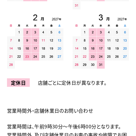
定休日
店舗ごとに定休日が異なります。
営業時間外・店舗休業日のお問い合わせ
営業時間は、午前9時30分〜午後6時00分となります。
営業時間外、及び店舗休業日のお車の事故や故障でお困