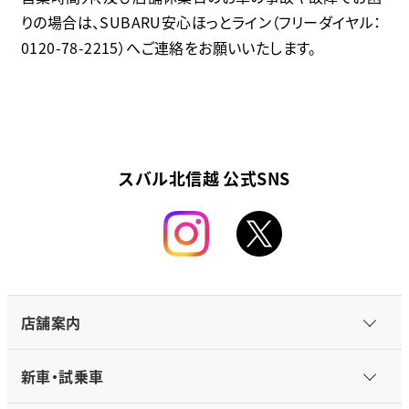
りの場合は、SUBARU安心ほっとライン（フリーダイヤル：
0120-78-2215）へご連絡をお願いいたします。
スバル北信越 公式SNS
店舗案内
新車・試乗車