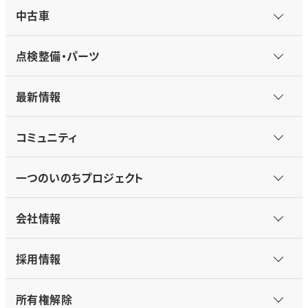
中古車
点検整備・パーツ
最新情報
コミュニティ
一つのいのちプロジェクト
会社情報
採用情報
所有権解除