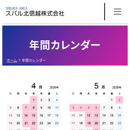
年間カレンダー
ホーム
年間カレンダー