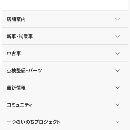
店舗案内
新車・試乗車
中古車
点検整備・パーツ
最新情報
コミュニティ
一つのいのちプロジェクト