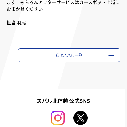
ます！もちろんアフターサービスはカースポット上越に
おまかせください！
担当 羽尾
私とスバル一覧
スバル北信越 公式SNS