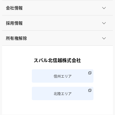
会社情報
採用情報
所有権解除
スバル北信越株式会社
信州エリア
北陸エリア