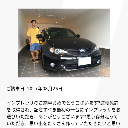
ご納車日：2017年08月26日
インプレッサのご納車おめでとうございます?運転免許
を取得され、記念すべき最初の一台にインプレッサをお
選びいただき、ありがとうございます?思う存分走って
いただき、思い出をたくさん作っていただきたいと思い