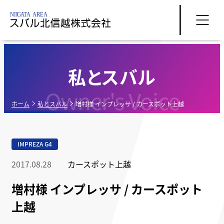
私とスバル
Owner's Voice
ホーム
私とスバル
増村様 インプレッサ / カースポット上越
IMPREZA G4
2017.08.28
カースポット上越
増村様 インプレッサ / カースポット
上越