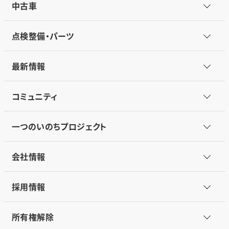
中古車
点検整備・パーツ
最新情報
コミュニティ
一つのいのちプロジェクト
会社情報
採用情報
所有権解除