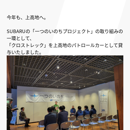
今年も、上高地へ。
SUBARUの「一つのいのちプロジェクト」の取り組みの
一環として、
「クロストレック」を上高地のパトロールカーとして貸
与いたしました。