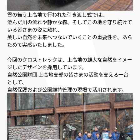
雪の舞う上高地で行われた引き渡し式では、
澄んだ川の流れや静かな森、そしてこの地を守り続けて
いる皆さまの姿に触れ、
美しい自然を未来へつないでいくことの重要性を、あら
ためて実感いたしました。
今回のクロストレックは、上高地の雄大な自然をイメー
ジしたデザインを採用しています。
自然公園財団 上高地支部の皆さまの活動を支える一台
として、
自然保護および公園維持管理の現場で活用されます。