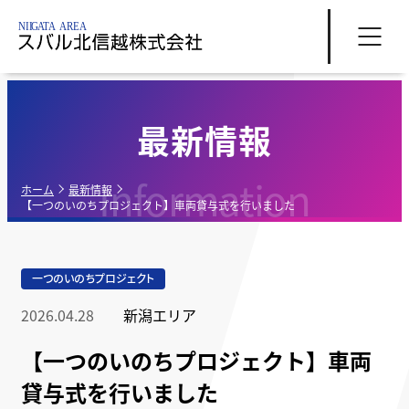
最新情報
Information
ホーム
最新情報
【一つのいのちプロジェクト】車両貸与式を行いました
一つのいのちプロジェクト
2026.04.28
新潟エリア
【一つのいのちプロジェクト】車両
貸与式を行いました