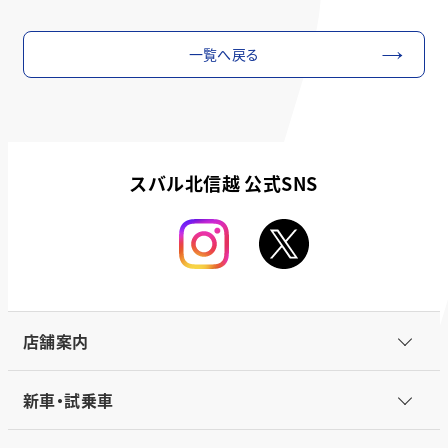
一覧へ戻る
スバル北信越 公式SNS
店舗案内
新車・試乗車