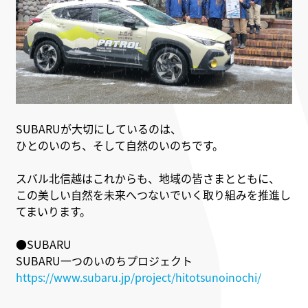
SUBARUが大切にしているのは、
ひとのいのち、そして自然のいのちです。
スバル北信越はこれからも、地域の皆さまとともに、
この美しい自然を未来へつないでいく取り組みを推進し
てまいります。
●SUBARU
SUBARU一つのいのちプロジェクト
https://www.subaru.jp/project/hitotsunoinochi/