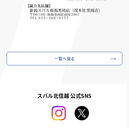
一覧へ戻る
スバル北信越 公式SNS