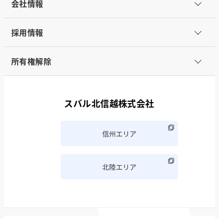
会社情報
採用情報
所有権解除
スバル北信越株式会社
信州エリア
北陸エリア