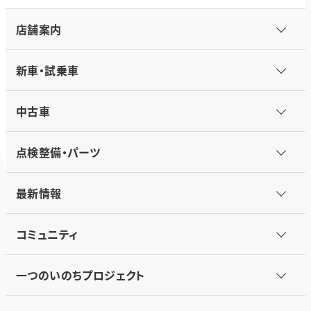
店舗案内
新車・試乗車
中古車
点検整備・パーツ
最新情報
コミュニティ
一つのいのちプロジェクト