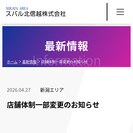
最新情報
Information
ホーム
最新情報
店舗体制一部変更のお知らせ
2026.04.27
新潟エリア
店舗体制一部変更のお知らせ