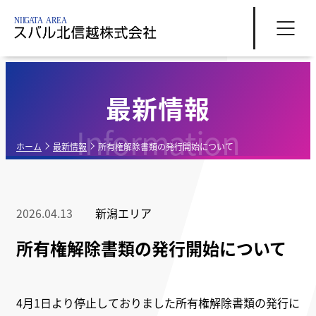
最新情報
Information
ホーム
最新情報
所有権解除書類の発行開始について
2026.04.13
新潟エリア
所有権解除書類の発行開始について
4月1日より停止しておりました所有権解除書類の発行に