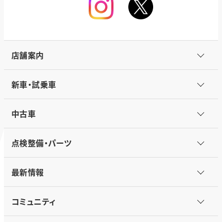
店舗案内
新車・試乗車
中古車
点検整備・パーツ
最新情報
コミュニティ