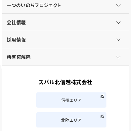
一つのいのちプロジェクト
会社情報
採用情報
所有権解除
スバル北信越株式会社
信州エリア
北陸エリア