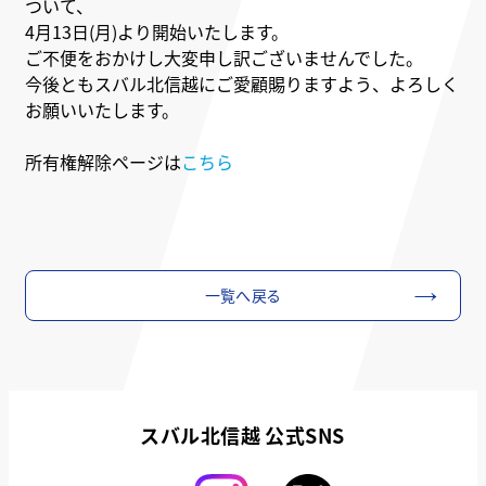
ついて、
4月13日(月)より開始いたします。
ご不便をおかけし大変申し訳ございませんでした。
今後ともスバル北信越にご愛顧賜りますよう、よろしく
お願いいたします。
所有権解除ページは
こちら
一覧へ戻る
スバル北信越 公式SNS