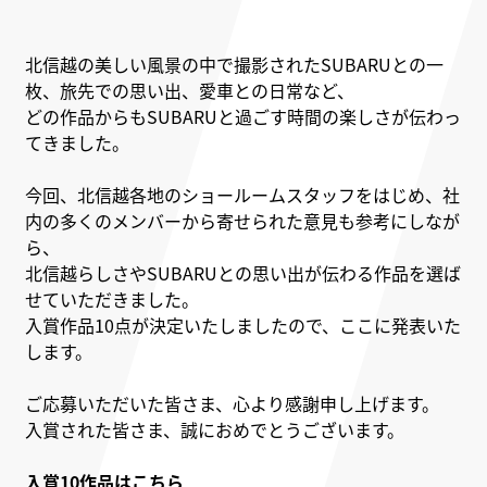
北信越の美しい風景の中で撮影されたSUBARUとの一
枚、旅先での思い出、愛車との日常など、
どの作品からもSUBARUと過ごす時間の楽しさが伝わっ
てきました。
今回、北信越各地のショールームスタッフをはじめ、社
内の多くのメンバーから寄せられた意見も参考にしなが
ら、
北信越らしさやSUBARUとの思い出が伝わる作品を選ば
せていただきました。
入賞作品10点が決定いたしましたので、ここに発表いた
します。
ご応募いただいた皆さま、心より感謝申し上げます。
入賞された皆さま、誠におめでとうございます。
入賞10作品はこちら