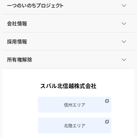
一つのいのちプロジェクト
会社情報
採用情報
所有権解除
スバル北信越株式会社
信州エリア
北陸エリア