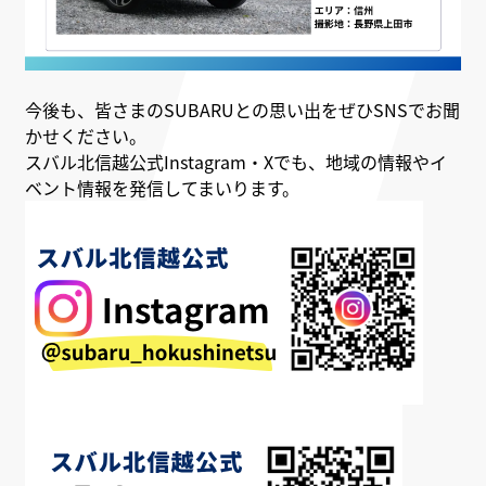
今後も、皆さまのSUBARUとの思い出をぜひSNSでお聞
かせください。
スバル北信越公式Instagram・Xでも、地域の情報やイ
ベント情報を発信してまいります。