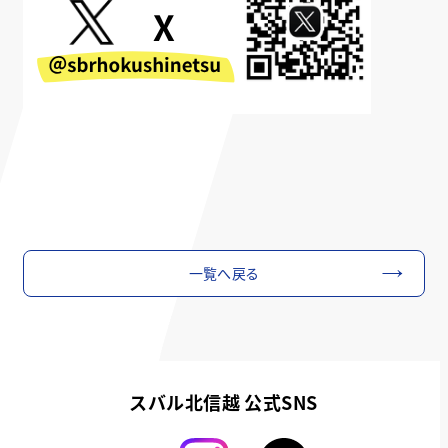
一覧へ戻る
スバル北信越 公式SNS