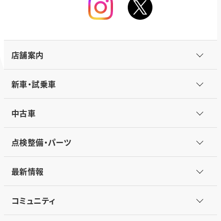
店舗案内
新車・試乗車
中古車
点検整備・パーツ
最新情報
コミュニティ