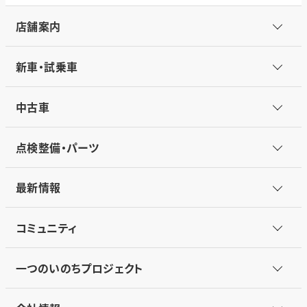
店舗案内
新車・試乗車
中古車
点検整備・パーツ
最新情報
コミュニティ
一つのいのちプロジェクト