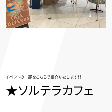
イベントの一部をこちらで紹介いたします！！
★ソルテラカフェ