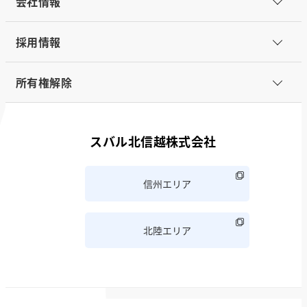
会社情報
採用情報
所有権解除
スバル北信越株式会社
信州エリア
北陸エリア