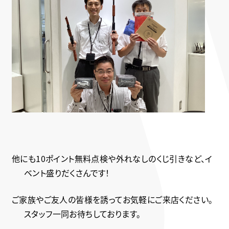
他にも10ポイント無料点検や外れなしのくじ引きなど、イ
ベント盛りだくさんです！
ご家族やご友人の皆様を誘ってお気軽にご来店ください。
スタッフ一同お待ちしております。