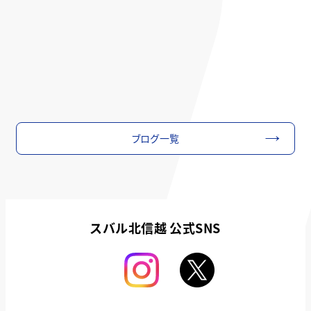
ブログ一覧
スバル北信越 公式SNS