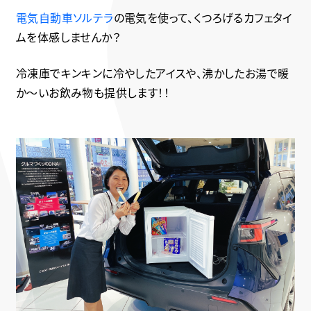
電気自動車ソルテラ
の電気を使って、くつろげるカフェタイ
ムを体感しませんか？
冷凍庫でキンキンに冷やしたアイスや、沸かしたお湯で暖
か～いお飲み物も提供します！！