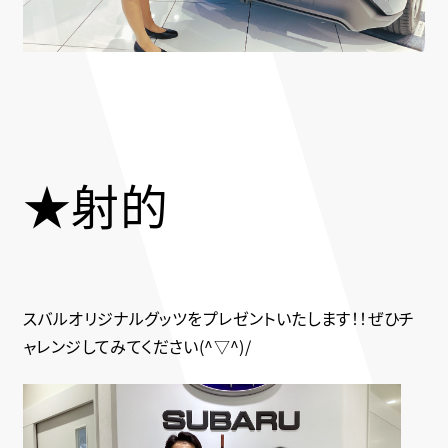
★射的
スバルオリジナルグッツをプレゼントいたします！！ぜひチ
ャレンジしてみてください(^▽^)/