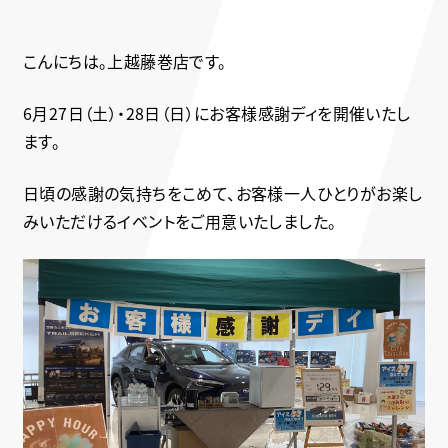
こんにちは。上越藤巻店です。
6月27日（土）・28日（日）にお客様感謝ディを開催いたし
ます。
日頃の感謝の気持ちをこめて、お客様一人ひとりがお楽し
みいただけるイベントをご用意いたしました。