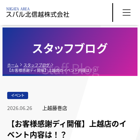
スタッフブログ
Staff Blog
ホーム
スタッフブログ
【お客様感謝ディ開催】上越店のイベント内容は！？
イベント
2026.06.26
上越藤巻店
【お客様感謝ディ開催】上越店のイ
ベント内容は！？