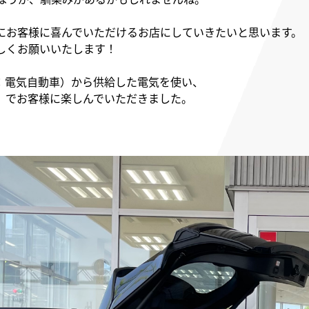
に
お客様に喜んでいただける
お店にしていきたいと思います。
しくお願いいたします！
ぶ：電気自動車）から供給した電気を使い、
」で
お客様に楽しんでいただきました。