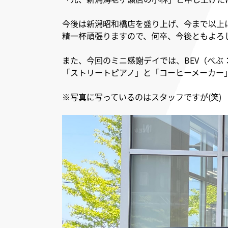
今後は新潟昭和橋店を盛り上げ、今まで以上
精一杯頑張りますので、何卒
、今後ともよろ
また、今回のミニ感謝デイでは、
BEV（べ
「ストリートピアノ」と「コーヒーメーカー
※写真に写っているのはスタッフですが(笑)