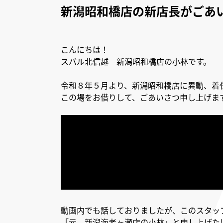
新潟昭和橋店の新店長がごあ
こんにちは！
スバル北信越 新潟昭和橋店の小林です。
令和８年５月より、新潟昭和橋店に異動、着
この場をお借りして、ごあいさつ申し上げま
動画内でも話しておりましたが、このスタッ
「元、新潟海老ヶ瀬店の小林」と申し上げた