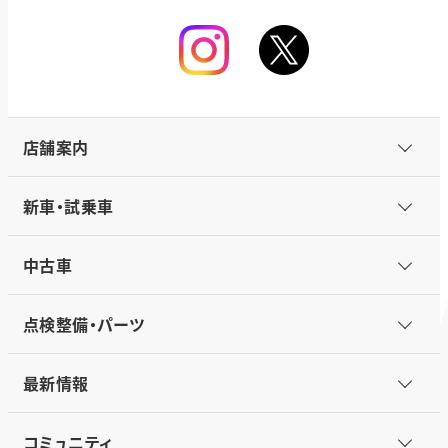
店舗案内
新車・試乗車
中古車
点検整備・パーツ
最新情報
コミュニティ