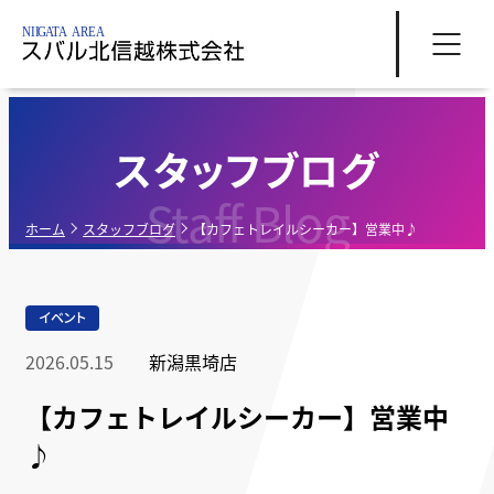
スタッフブログ
Staff Blog
ホーム
スタッフブログ
【カフェトレイルシーカー】営業中♪
イベント
2026.05.15
新潟黒埼店
【カフェトレイルシーカー】営業中
♪