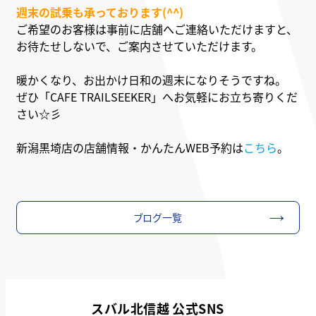
週末の試乗も承っております(^^)
ご希望のお客様は事前に店舗へご連絡いただけますと、
お待たせしないで、ご案内させていただけます。
暖かくなり、お出かけ日和の週末になりそうですね。
ぜひ「CAFE TRAILSEEKER」へお気軽にお立ち寄りくだ
さい☆彡
新潟黒埼店の店舗情報・かんたんWEB予約は
こちら
。
ブログ一覧
スバル北信越 公式SNS