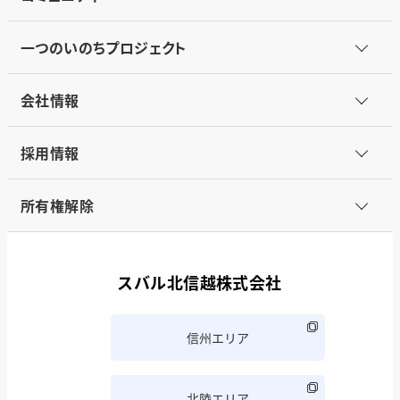
一つのいのちプロジェクト
会社情報
採用情報
所有権解除
スバル北信越株式会社
信州エリア
北陸エリア