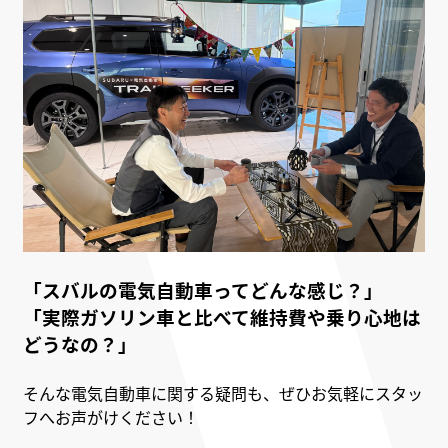
「スバルの電気自動車ってどんな感じ？」
「実際ガソリン車と比べて維持費や乗り心地は
どうなの？」
そんな電気自動車に関する疑問も、ぜひお気軽にスタッ
フへお声がけください！