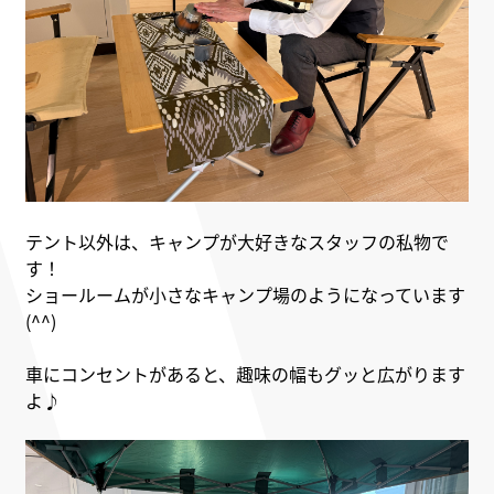
テント以外は、キャンプが大好きなスタッフの私物で
す！
ショールームが小さなキャンプ場のようになっています
(^^)
車にコンセントがあると、趣味の幅もグッと広がります
よ♪