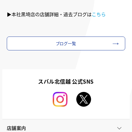
▶本社黒埼店の店舗詳細・過去ブログは
こちら
ブログ一覧
スバル北信越 公式SNS
店舗案内