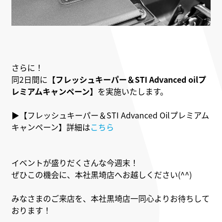
さらに！
同2日間に
【フレッシュキーパー＆STI Advanced oilプ
レミアムキャンペーン】
を実施いたします。
▶【フレッシュキーパー＆STI Advanced Oilプレミアム
キャンペーン】詳細は
こちら
イベントが盛りだくさんな今週末！
ぜひこの機会に、本社黒埼店へお越しください(^^)
みなさまのご来店を、本社黒埼店一同心よりお待ちして
おります！