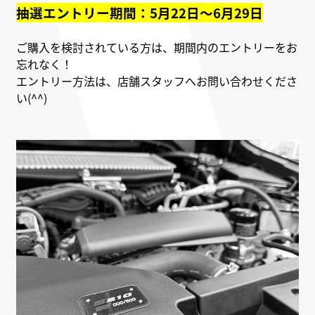
抽選エントリー期間：5月22日～6月29日
ご購入を検討されている方は、期間内のエントリーをお
忘れなく！
エントリー方法は、店舗スタッフへお問い合わせくださ
い(^^)