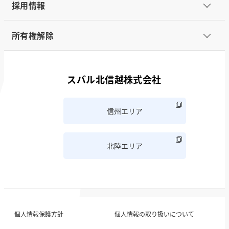
採用情報
所有権解除
スバル北信越株式会社
信州エリア
北陸エリア
個人情報保護方針
個人情報の取り扱いについて