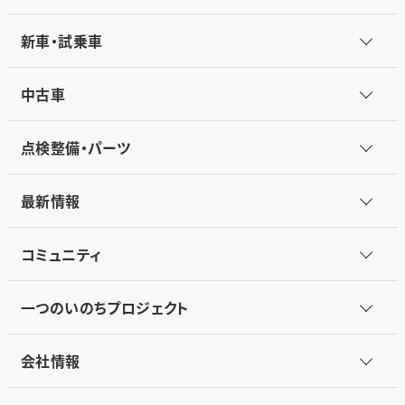
新車・試乗車
中古車
点検整備・パーツ
最新情報
コミュニティ
一つのいのちプロジェクト
会社情報