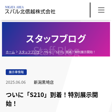
スタッフブログ
Staff Blog
ホーム
スタッフブログ
ついに「S210」到着！特別展示開始！
展示車情報
2025.06.06
新潟黒埼店
ついに「S210」到着！特別展示開
始！