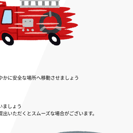
やかに安全な場所へ移動させましょう
いましょう
提出いただくとスムーズな場合がございます。