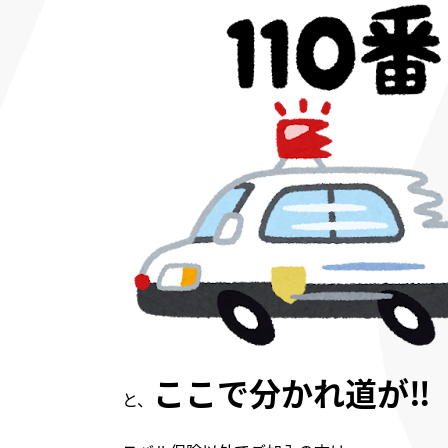
ここで分かれ道が‼
と、