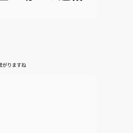
繋がりますね