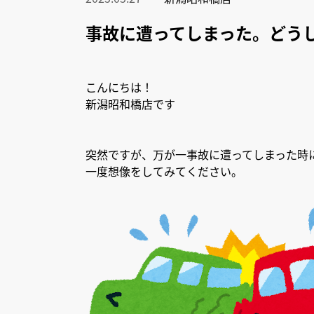
事故に遭ってしまった。どう
こんにちは！
新潟昭和橋店です
突然ですが、万が一事故に遭ってしまった時
一度想像をしてみてください。