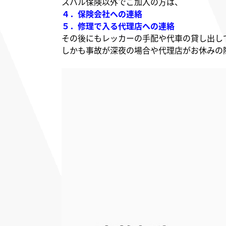
スバル保険以外でご加入の方は、
４．保険会社への連絡
５．修理で入る代理店への連絡
その後にもレッカーの手配や代車の貸し出し
しかも事故が深夜の場合や代理店がお休みの