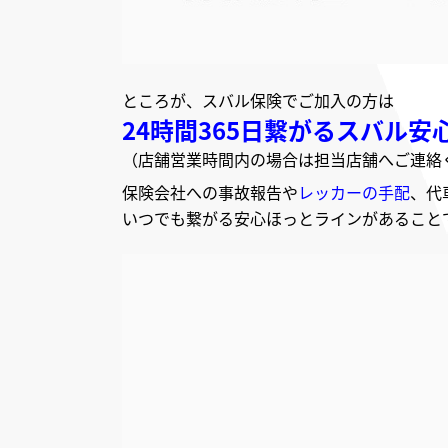
ところが、スバル保険でご加入の方は
24時間365日繋がるスバル
（店舗営業時間内の場合は担当店舗へご連絡
保険会社への事故報告や
レッカーの手配
、代
いつでも繋がる安心ほっとラインがあること