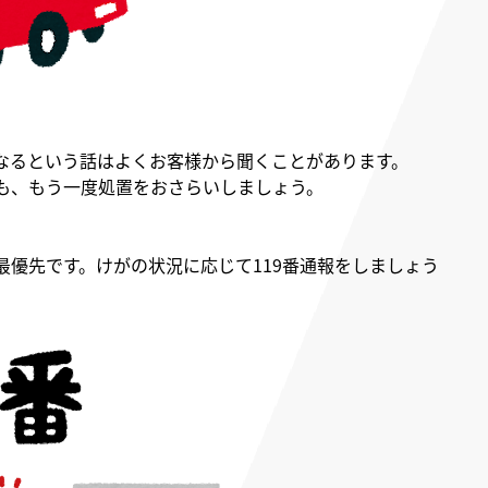
なるという話はよくお客様から聞くことがあります。
も、もう一度処置をおさらいしましょう。
優先です。けがの状況に応じて119番通報をしましょう