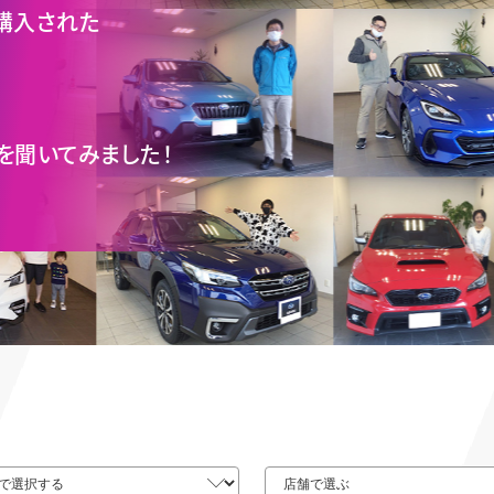
購入された
を聞いてみました！