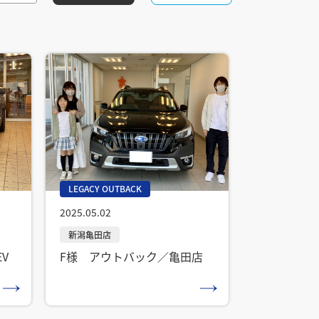
LEGACY OUTBACK
2025.05.02
V
F様 アウトバック／亀田店