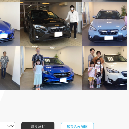
絞り込み解除
絞り込む