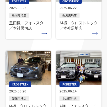
FORESTER
CROSSTREK
2025.06.22
2025.06.22
豊田様 フォレスター
Ｍ様 クロストレック
／本社黒埼店
／本社黒埼店
CROSSTREK
FORESTER
2025.06.20
2025.06.14
M様 クロストレック
A様 フォレスター／