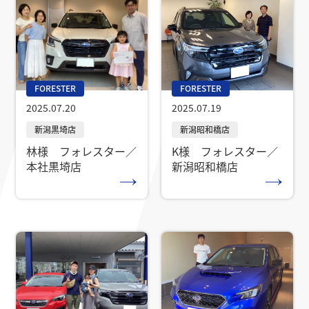
FORESTER
FORESTER
2025.07.20
2025.07.19
林様 フォレスター／
K様 フォレスター／
本社黒埼店
新潟昭和橋店