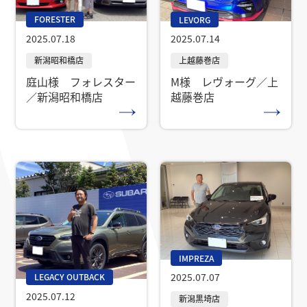
FORESTER
LEVORG
2025.07.18
2025.07.14
庭山様 フォレスター
M様 レヴォーグ／上
／新潟昭和橋店
越藤巻店
IMPREZA
2025.07.07
LEGACY OUTBACK
2025.07.12