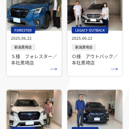
LEGACY OUTBACK
FORESTER
2025.06.22
2025.06.22
Ｏ様 アウトバック／
Ｓ様 フォレスター／
本社黒埼店
本社黒埼店