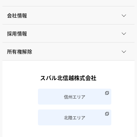
会社情報
採用情報
所有権解除
スバル北信越株式会社
信州エリア
北陸エリア