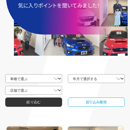
気に入りポイントを聞いてみました！
絞り込み解除
絞り込む