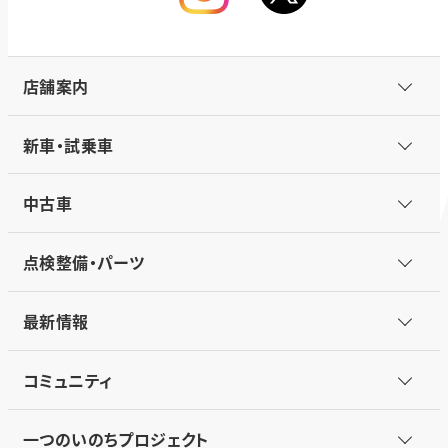
店舗案内
新車・試乗車
中古車
点検整備・パーツ
最新情報
コミュニティ
一つのいのちプロジェクト