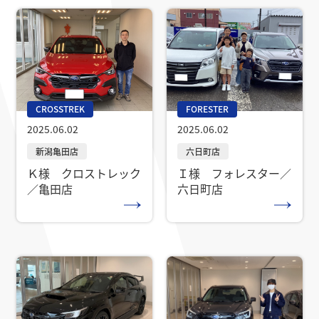
CROSSTREK
FORESTER
2025.06.02
2025.06.02
Ｋ様 クロストレック
Ｉ様 フォレスター／
／亀田店
六日町店