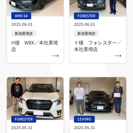
WRX S4
FORESTER
2025.06.01
2025.06.01
H様 WRX／本社黒埼
Ｙ様 フォレスター／
店
本社黒埼店
FORESTER
LEVORG
2025.05.31
2025.05.31