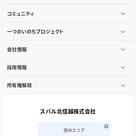
コミュニティ
一つのいのちプロジェクト
会社情報
採用情報
所有権解除
スバル北信越株式会社
信州エリア