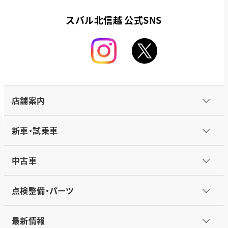
スバル北信越 公式SNS
店舗案内
新車・試乗車
中古車
点検整備・パーツ
最新情報