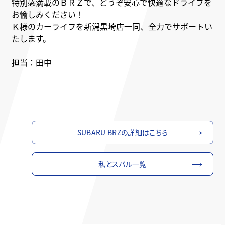
特別感満載のＢＲＺで、どうぞ安心で快適なドライブを
お愉しみください！
Ｋ様のカーライフを新潟黒埼店一同、全力でサポートい
たします。
担当：田中
SUBARU BRZの詳細はこちら
私とスバル一覧