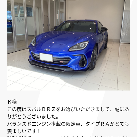
Ｋ様
この度はスバルＢＲＺをお選びいただきまして、誠にあ
りがとうございました。
バランスドエンジン搭載の限定車、タイプＲＡがとても
羨ましいです！