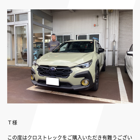
Ｔ様
この度はクロストレックをご購入いただき有難うござい