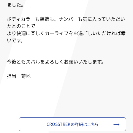
ました。
ボディカラーも装飾も、ナンバーも気に入っていただい
たとのことで
より快適に楽しくカーライフをお過ごしいただければ幸
いです。
今後ともスバルをよろしくお願いいたします。
担当 菊地
CROSSTREKの詳細はこちら