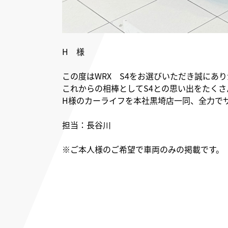
H 様
この度はWRX S4をお選びいただき誠にあ
これからの相棒としてS4との思い出をたくさ
H様のカーライフを本社黒埼店一同、全力で
担当：長谷川
※ご本人様のご希望で車両のみの掲載です。