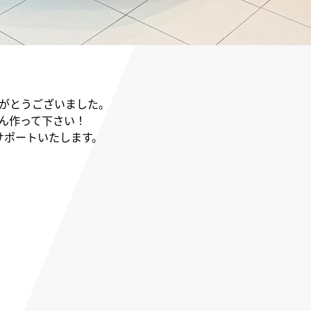
りがとうございました。
ん作って下さい！
サポートいたします。