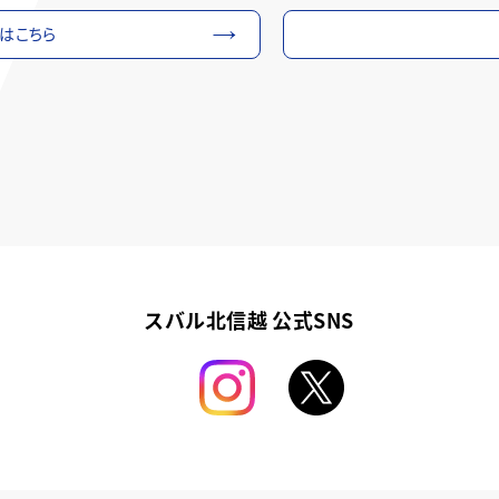
細はこちら
スバル北信越 公式SNS