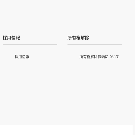
採用情報
所有権解除
採用情報
所有権解除依頼について