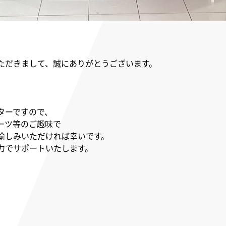
ただきまして、誠にありがとうございます。
ターですので、
ーツ等のご趣味で
愉しみいただければ幸いです。
力でサポートいたします。