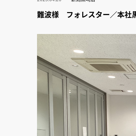
難波様 フォレスター／本社