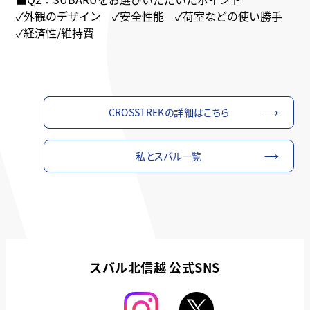
✓外観のデザイン ✓安全性能 ✓荷室などの使い勝手
✓経済性/維持費
CROSSTREKの詳細はこちら
私とスバル一覧
スバル北信越 公式SNS