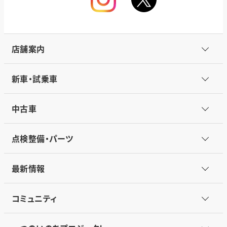
店舗案内
新車・試乗車
中古車
点検整備・パーツ
最新情報
コミュニティ