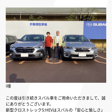
I様
この度は引き続きスバル車をご用命いただきまして、誠
にありがとうございます。
新型クロストレックS:HEVはスバルの「安心と愉しさ」