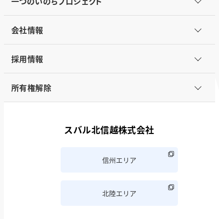
一つのいのちプロジェクト
会社情報
採用情報
所有権解除
スバル北信越株式会社
信州エリア
北陸エリア