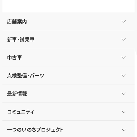
店舗案内
新車・試乗車
中古車
点検整備・パーツ
最新情報
コミュニティ
一つのいのちプロジェクト