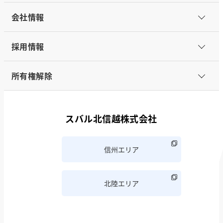
会社情報
採用情報
所有権解除
スバル北信越株式会社
信州エリア
北陸エリア