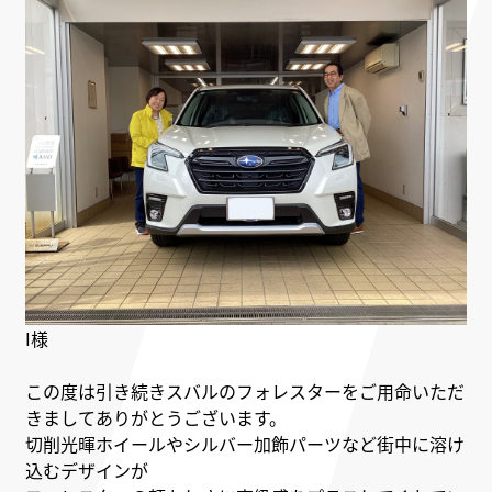
I様
この度は引き続きスバルのフォレスターをご用命いただ
きましてありがとうございます。
切削光暉ホイールやシルバー加飾パーツなど街中に溶け
込むデザインが