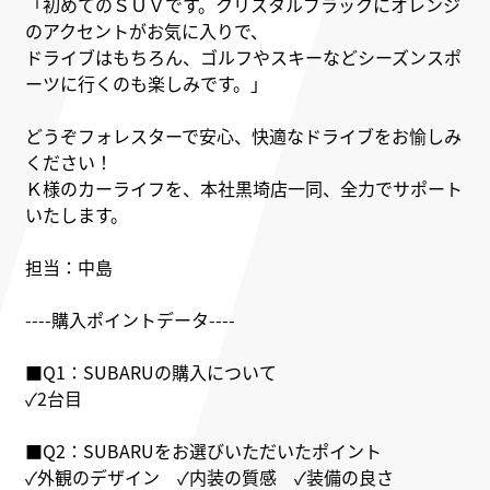
「初めてのＳＵＶです。クリスタルブラックにオレンジ
のアクセントがお気に入りで、
ドライブはもちろん、ゴルフやスキーなどシーズンスポ
ーツに行くのも楽しみです。」
どうぞフォレスターで安心、快適なドライブをお愉しみ
ください！
Ｋ様のカーライフを、本社黒埼店一同、全力でサポート
いたします。
担当：中島
----購入ポイントデータ----
■Q1：SUBARUの購入について
✓2台目
■Q2：SUBARUをお選びいただいたポイント
✓外観のデザイン ✓内装の質感 ✓装備の良さ