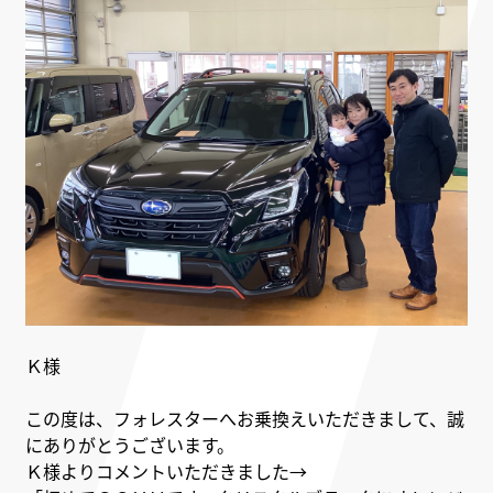
Ｋ様
この度は、フォレスターへお乗換えいただきまして、誠
にありがとうございます。
Ｋ様よりコメントいただきました→