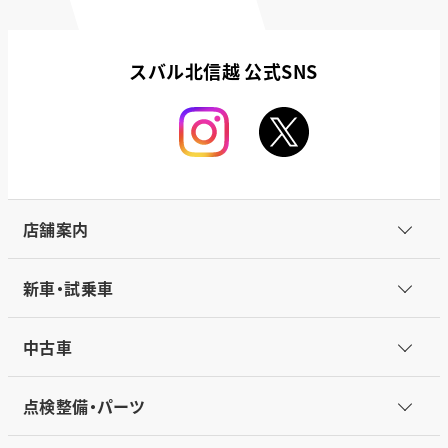
スバル北信越 公式SNS
店舗案内
新車・試乗車
中古車
点検整備・パーツ