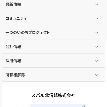
最新情報
コミュニティ
一つのいのちプロジェクト
会社情報
採用情報
所有権解除
スバル北信越株式会社