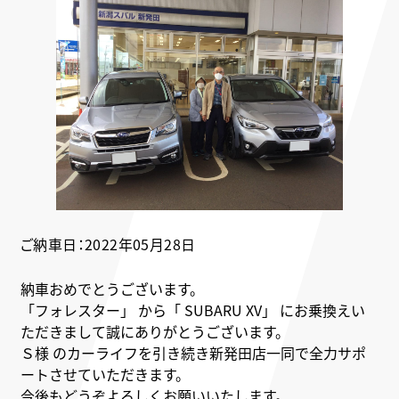
ご納車日：2022年05月28日
納車おめでとうございます。
「フォレスター」 から「 SUBARU XV」 にお乗換えい
ただきまして誠にありがとうございます。
Ｓ様 のカーライフを引き続き新発田店一同で全力サポ
ートさせていただきます。
今後もどうぞよろしくお願いいたします。