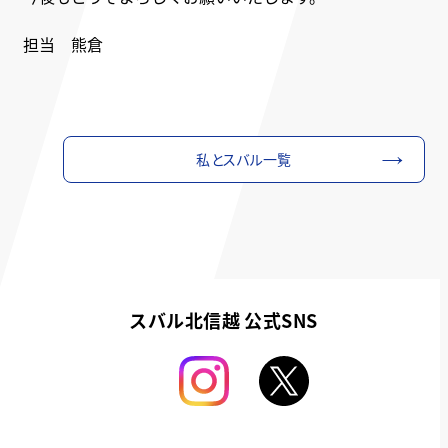
担当 熊倉
私とスバル一覧
スバル北信越 公式SNS