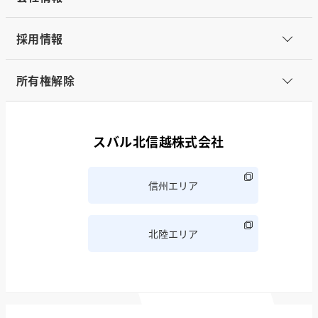
採用情報
所有権解除
スバル北信越株式会社
信州エリア
北陸エリア