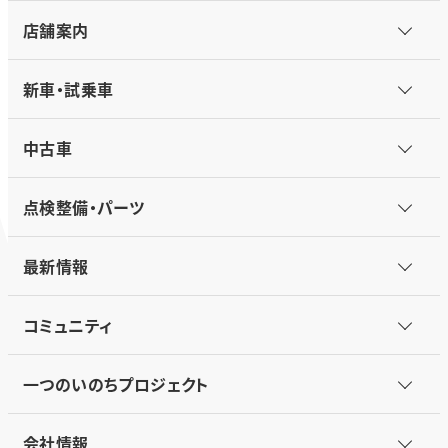
店舗案内
新車・試乗車
中古車
点検整備・パーツ
最新情報
コミュニティ
一つのいのちプロジェクト
会社情報