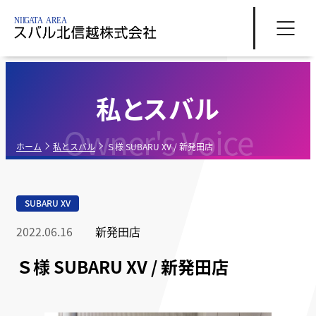
私とスバル
Owner's Voice
ホーム
私とスバル
Ｓ様 SUBARU XV / 新発田店
SUBARU XV
2022.06.16
新発田店
Ｓ様 SUBARU XV / 新発田店