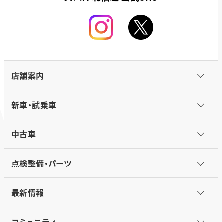
店舗案内
新車・試乗車
中古車
点検整備・パーツ
最新情報
コミュニティ