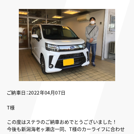
ご納車日：2022年04月07日
T様
この度はステラのご納車おめでとうございました！
今後も新潟海老ヶ瀬店一同、T様のカーライフに合わせ