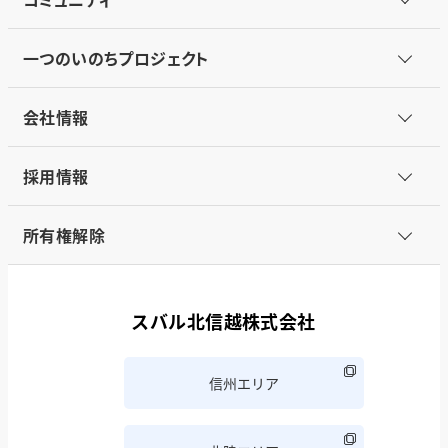
一つのいのちプロジェクト
会社情報
採用情報
所有権解除
スバル北信越株式会社
信州エリア