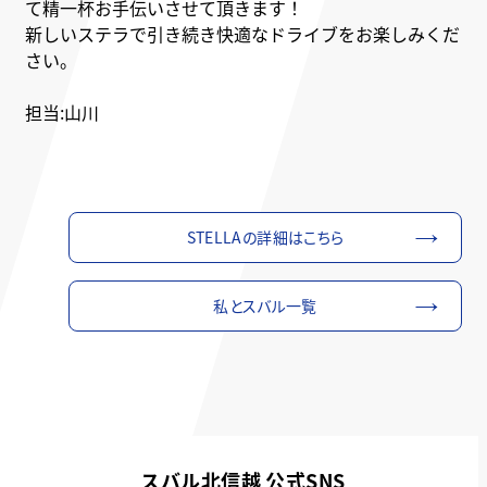
て精一杯お手伝いさせて頂きます！
新しいステラで引き続き快適なドライブをお楽しみくだ
さい。
担当:山川
STELLAの詳細はこちら
私とスバル一覧
スバル北信越 公式SNS