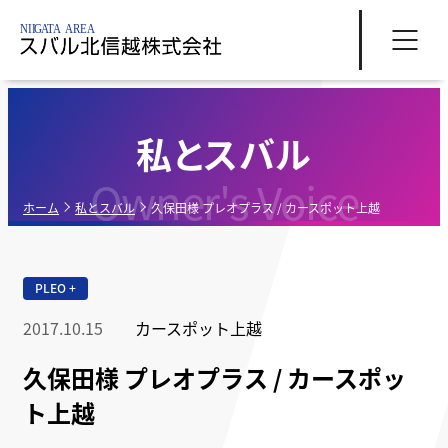
私とスバル
Owner's Voice
ホーム
私とスバル
久保田様 プレオプラス / カースポット上越
PLEO +
2017.10.15
カースポット上越
久保田様 プレオプラス / カースポッ
ト上越