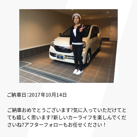
ご納車日：2017年10月14日
ご納車おめでとうございます?気に入っていただけてと
ても嬉しく思います?新しいカーライフを楽しんでくだ
さいね?アフターフォローもお任せください！