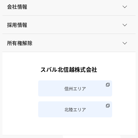
会社情報
採用情報
所有権解除
スバル北信越株式会社
信州エリア
北陸エリア