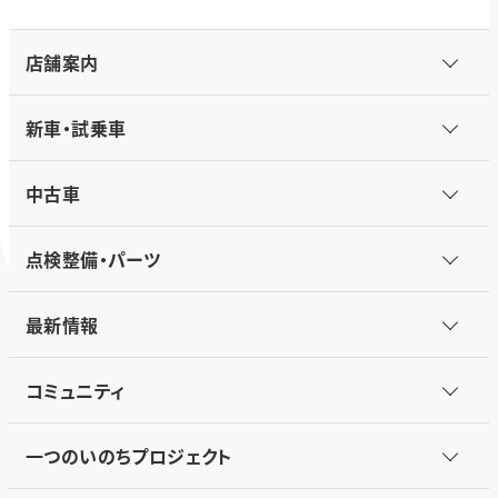
店舗案内
新車・試乗車
中古車
点検整備・パーツ
最新情報
コミュニティ
一つのいのちプロジェクト