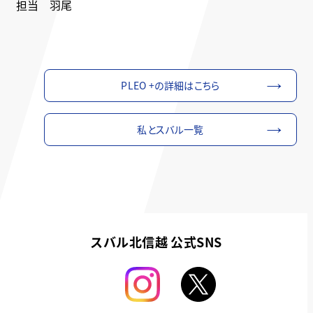
担当 羽尾
PLEO +の詳細はこちら
私とスバル一覧
スバル北信越 公式SNS